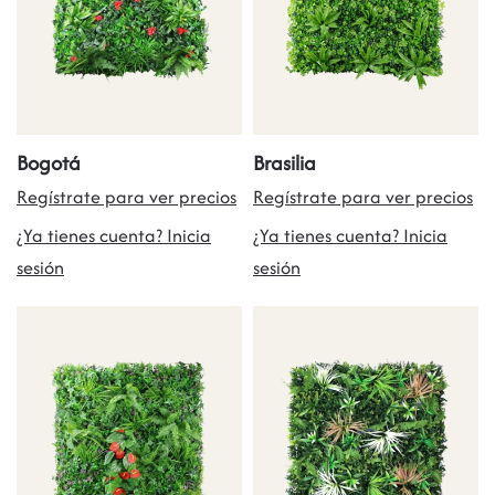
Bogotá
Brasilia
Regístrate para ver precios
Regístrate para ver precios
¿Ya tienes cuenta? Inicia
¿Ya tienes cuenta? Inicia
sesión
sesión