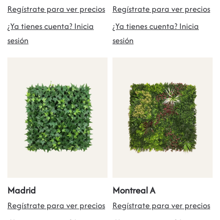
Regístrate para ver precios
Regístrate para ver precios
¿Ya tienes cuenta? Inicia
¿Ya tienes cuenta? Inicia
sesión
sesión
Madrid
Montreal A
Regístrate para ver precios
Regístrate para ver precios