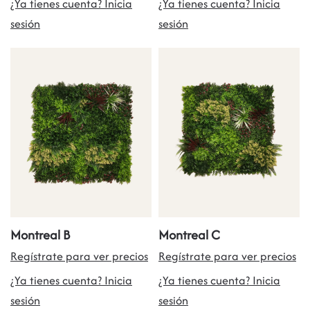
¿Ya tienes cuenta? Inicia
¿Ya tienes cuenta? Inicia
sesión
sesión
Montreal B
Montreal C
Regístrate para ver precios
Regístrate para ver precios
¿Ya tienes cuenta? Inicia
¿Ya tienes cuenta? Inicia
sesión
sesión