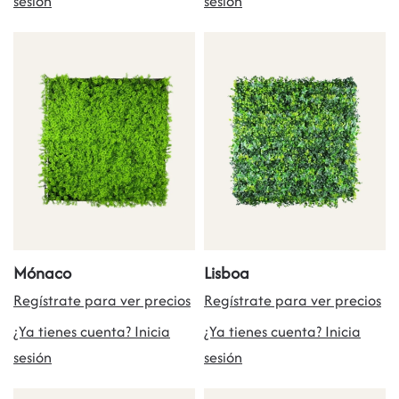
sesión
sesión
Mónaco
Lisboa
Regístrate para ver precios
Regístrate para ver precios
¿Ya tienes cuenta? Inicia
¿Ya tienes cuenta? Inicia
sesión
sesión