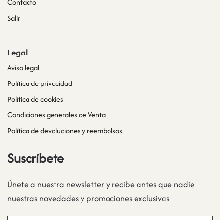
Contacto
Salir
Legal
Aviso legal
Política de privacidad
Política de cookies
Condiciones generales de Venta
Política de devoluciones y reembolsos
Suscríbete
Únete a nuestra newsletter y recibe antes que nadie
nuestras novedades y promociones exclusivas