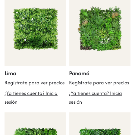
Lima
Panamá
Regístrate para ver precios
Regístrate para ver precios
¿Ya tienes cuenta? Inicia
¿Ya tienes cuenta? Inicia
sesión
sesión