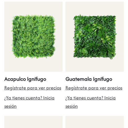
Acapulco Ignífugo
Guatemala Ignífugo
Regístrate para ver precios
Regístrate para ver precios
¿Ya tienes cuenta? Inicia
¿Ya tienes cuenta? Inicia
sesión
sesión