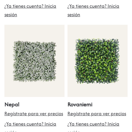
¿Ya tienes cuenta? Inicia
¿Ya tienes cuenta? Inicia
sesión
sesión
Nepal
Rovaniemi
Regístrate para ver precios
Regístrate para ver precios
¿Ya tienes cuenta? Inicia
¿Ya tienes cuenta? Inicia