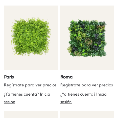
París
Roma
Regístrate para ver precios
Regístrate para ver precios
¿Ya tienes cuenta? Inicia
¿Ya tienes cuenta? Inicia
sesión
sesión