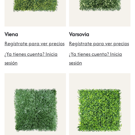
Viena
Varsovia
Regístrate para ver precios
Regístrate para ver precios
¿Ya tienes cuenta? Inicia
¿Ya tienes cuenta? Inicia
sesión
sesión