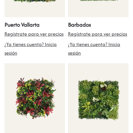
Puerto Vallarta
Barbados
Regístrate para ver precios
Regístrate para ver precios
¿Ya tienes cuenta? Inicia
¿Ya tienes cuenta? Inicia
sesión
sesión