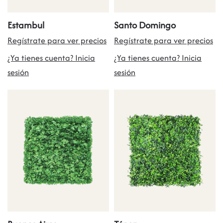
Estambul
Santo Domingo
Regístrate para ver precios
Regístrate para ver precios
¿Ya tienes cuenta? Inicia
¿Ya tienes cuenta? Inicia
sesión
sesión