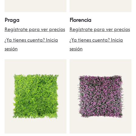
Praga
Florencia
Regístrate para ver precios
Regístrate para ver precios
¿Ya tienes cuenta? Inicia
¿Ya tienes cuenta? Inicia
sesión
sesión