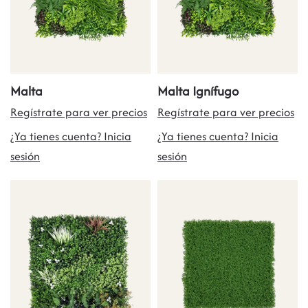
Malta
Malta Ignífugo
Regístrate para ver precios
Regístrate para ver precios
¿Ya tienes cuenta? Inicia
¿Ya tienes cuenta? Inicia
sesión
sesión