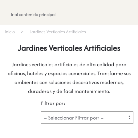
Registrate
Ir al contenido principal
Inicio
Jardines Verticales Artificiales
Jardines Verticales Artificiales
Jardines verticales artificiales de alta calidad para
oficinas, hoteles y espacios comerciales. Transforme sus
ambientes con soluciones decorativas modernas,
duraderas y de fácil mantenimiento.
Filtrar por: