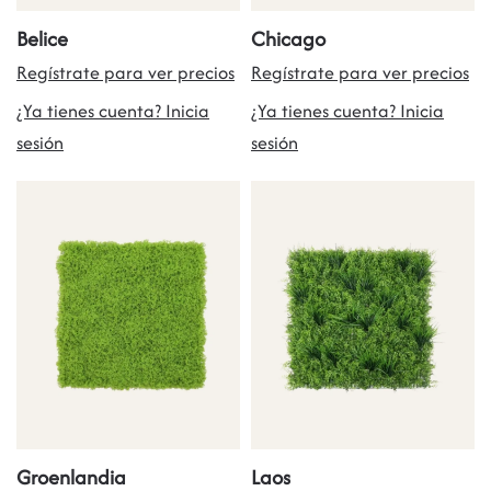
Belice
Chicago
Regístrate para ver precios
Regístrate para ver precios
¿Ya tienes cuenta? Inicia
¿Ya tienes cuenta? Inicia
sesión
sesión
Groenlandia
Laos