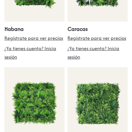
Habana
Caracas
Regístrate para ver precios
Regístrate para ver precios
¿Ya tienes cuenta? Inicia
¿Ya tienes cuenta? Inicia
sesión
sesión