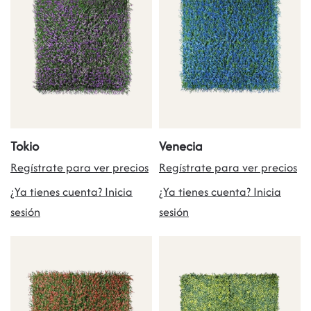
Tokio
Venecia
Regístrate para ver precios
Regístrate para ver precios
¿Ya tienes cuenta? Inicia
¿Ya tienes cuenta? Inicia
sesión
sesión