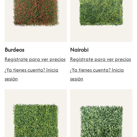
Burdeos
Nairobi
Regístrate para ver precios
Regístrate para ver precios
¿Ya tienes cuenta? Inicia
¿Ya tienes cuenta? Inicia
sesión
sesión