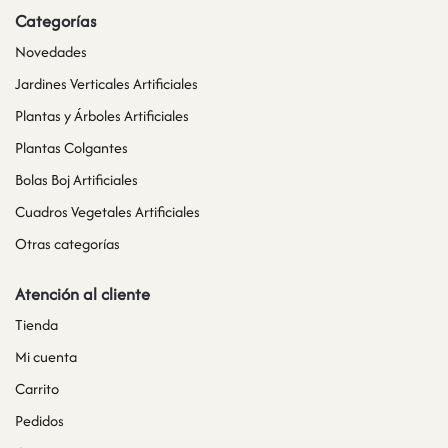
Categorías
Novedades
Jardines Verticales Artificiales
Plantas y Árboles Artificiales
Plantas Colgantes
Bolas Boj Artificiales
Cuadros Vegetales Artificiales
Otras categorías
Atención al cliente
Tienda
Mi cuenta
Carrito
Pedidos