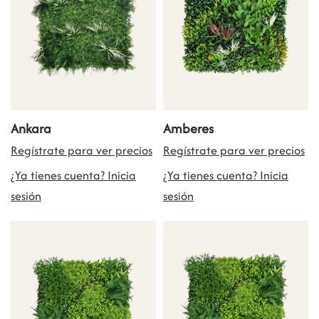
Ankara
Amberes
Regístrate para ver precios
Regístrate para ver precios
¿Ya tienes cuenta? Inicia
¿Ya tienes cuenta? Inicia
sesión
sesión