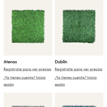
Atenas
Dublín
Regístrate para ver precios
Regístrate para ver precios
¿Ya tienes cuenta? Inicia
¿Ya tienes cuenta? Inicia
sesión
sesión