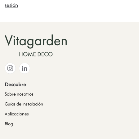
sesión
Descubre
Sobre nosotros
Guías de instalación
Aplicaciones
Blog