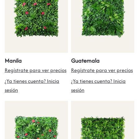
Manila
Guatemala
Regístrate para ver precios
Regístrate para ver precios
¿Ya tienes cuenta? Inicia
¿Ya tienes cuenta? Inicia
sesión
sesión