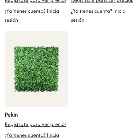
Regístrate para ver precios
Regístrate para ver precios
¿Ya tienes cuenta? Inicia
¿Ya tienes cuenta? Inicia
sesión
sesión
Pekín
Regístrate para ver precios
¿Ya tienes cuenta? Inicia