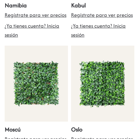
Namibia
Kabul
Regístrate para ver precios
Regístrate para ver precios
¿Ya tienes cuenta? Inicia
¿Ya tienes cuenta? Inicia
sesión
sesión
Moscú
Oslo