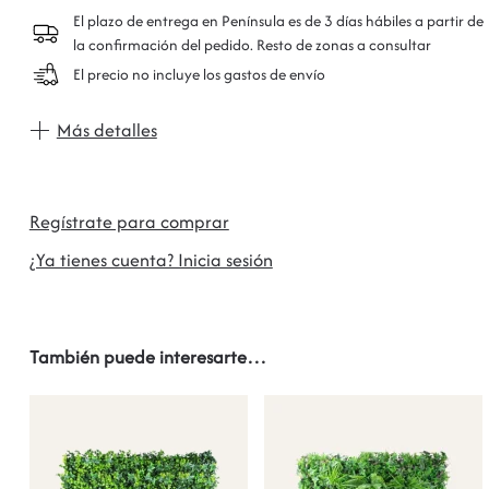
El plazo de entrega en Península es de 3 días hábiles a partir de
la confirmación del pedido. Resto de zonas a consultar
El precio no incluye los gastos de envío
Más detalles
Regístrate para comprar
¿Ya tienes cuenta? Inicia sesión
También puede interesarte…