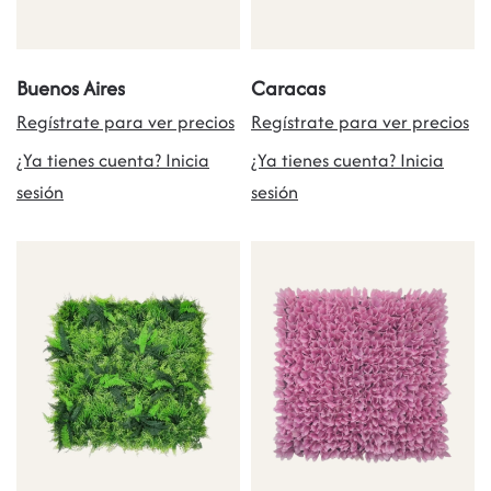
Buenos Aires
Caracas
Regístrate para ver precios
Regístrate para ver precios
¿Ya tienes cuenta? Inicia
¿Ya tienes cuenta? Inicia
sesión
sesión