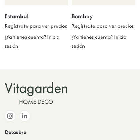
Estambul
Bombay
Regístrate para ver precios
Regístrate para ver precios
¿Ya tienes cuenta? Inicia
¿Ya tienes cuenta? Inicia
sesión
sesión
Descubre