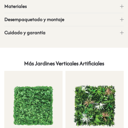
Materiales
Desempaquetado y montaje
Cuidado y garantía
Más Jardines Verticales Artificiales