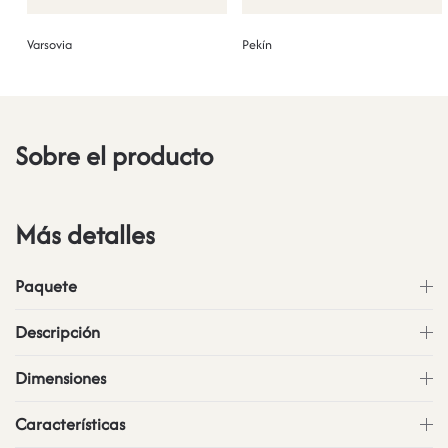
Varsovia
Pekín
Sobre el producto
Más detalles
Paquete
Descripción
Dimensiones
Características