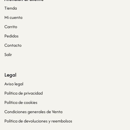
Tienda
Mi cuenta
Carrito
Pedidos
Contacto
Salir
Legal
Aviso legal
Política de privacidad
Política de cookies
Condiciones generales de Venta
Política de devoluciones y reembolsos