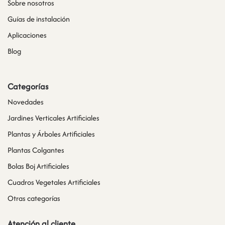
Sobre nosotros
Guías de instalación
Aplicaciones
Blog
Categorías
Novedades
Jardines Verticales Artificiales
Plantas y Árboles Artificiales
Plantas Colgantes
Bolas Boj Artificiales
Cuadros Vegetales Artificiales
Otras categorías
Atención al cliente