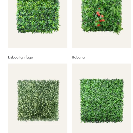
Lisboa Ignífugo
Habana