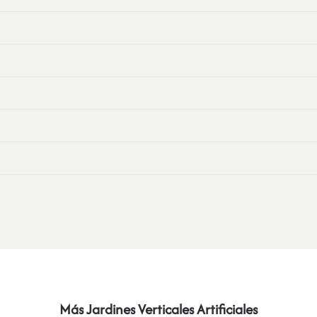
Más Jardines Verticales Artificiales