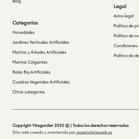
Blog
Legal
Aviso legal
Categorías
Política de p
Novedades
Política de c
Jardines Verticales Artificiales
Condiciones 
Plantas y Árboles Artificiales
Política de 
Plantas Colgantes
Bolas Boj Artificiales
Cuadros Vegetales Artificiales
Otras categorías
Copyright Vitagarden 2025 © | Todos los derechos reservados
Sitio web creado y mantenido por
especialistasweb.es