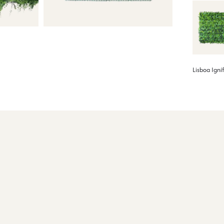
Lisboa Igní