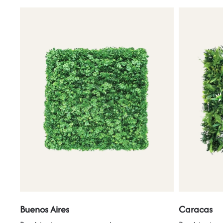
Buenos Aires
Caracas