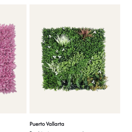
Puerto Vallarta