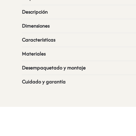
Descripción
Dimensiones
Características
Materiales
Desempaquetado y montaje
Cuidado y garantía