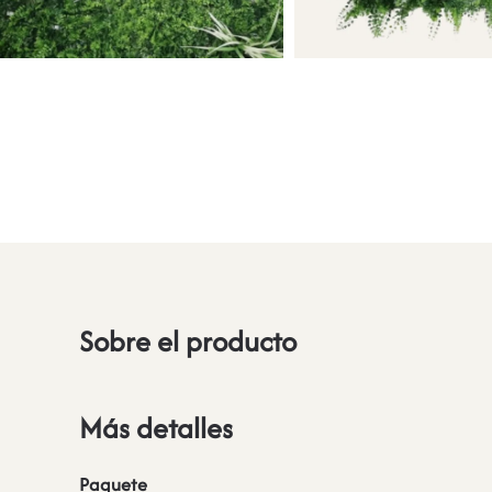
Sobre el producto
Más detalles
Paquete