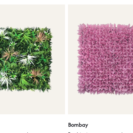
Bombay