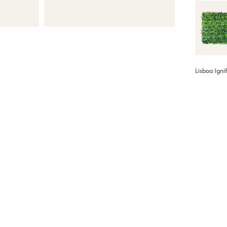
Lisboa Igní