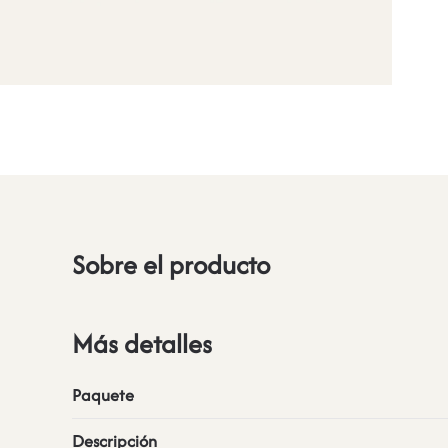
Sobre el producto
Más detalles
Paquete
Descripción