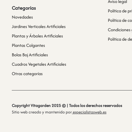
Aviso legal
Categorías
Política de p
Novedades
Política de c
Jardines Verticales Artificiales
Condiciones 
Plantas y Árboles Artificiales
Política de 
Plantas Colgantes
Bolas Boj Artificiales
Cuadros Vegetales Artificiales
Otras categorías
Copyright Vitagarden 2025 © | Todos los derechos reservados
Sitio web creado y mantenido por
especialistasweb.es