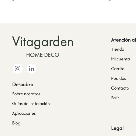
Atención al
Tienda
Mi cuenta
Carrito
Pedidos
Descubre
Contacto
Sobre nosotros
Salir
Guías de instalación
Aplicaciones
Blog
Legal