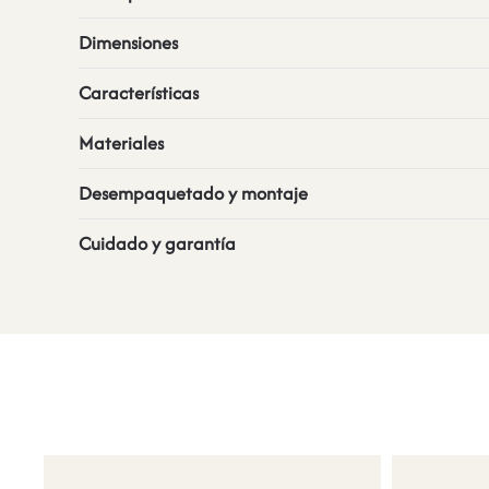
Dimensiones
Características
Materiales
Desempaquetado y montaje
Cuidado y garantía