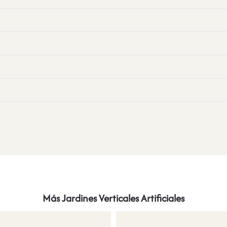
Más Jardines Verticales Artificiales