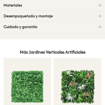
Materiales
Desempaquetado y montaje
Cuidado y garantía
Más Jardines Verticales Artificiales