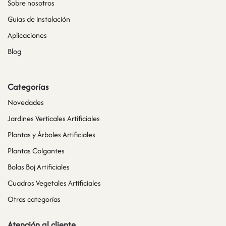
Sobre nosotros
Guías de instalación
Aplicaciones
Blog
Categorías
Novedades
Jardines Verticales Artificiales
Plantas y Árboles Artificiales
Plantas Colgantes
Bolas Boj Artificiales
Cuadros Vegetales Artificiales
Otras categorías
Atención al cliente