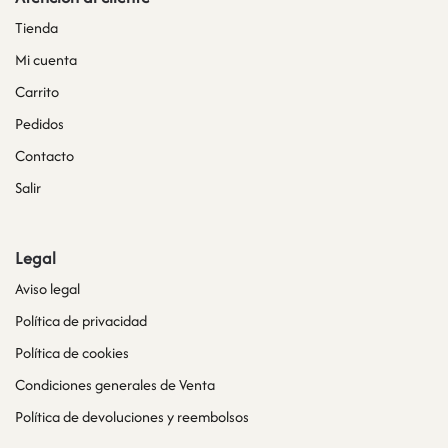
Tienda
Mi cuenta
Carrito
Pedidos
Contacto
Salir
Legal
Aviso legal
Política de privacidad
Política de cookies
Condiciones generales de Venta
Política de devoluciones y reembolsos