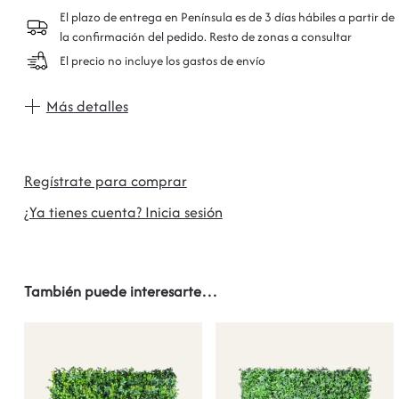
El plazo de entrega en Península es de 3 días hábiles a partir de
la confirmación del pedido. Resto de zonas a consultar
El precio no incluye los gastos de envío
Más detalles
Regístrate para comprar
¿Ya tienes cuenta? Inicia sesión
También puede interesarte…