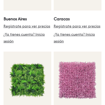
Buenos Aires
Caracas
Regístrate para ver precios
Regístrate para ver precios
¿Ya tienes cuenta? Inicia
¿Ya tienes cuenta? Inicia
sesión
sesión