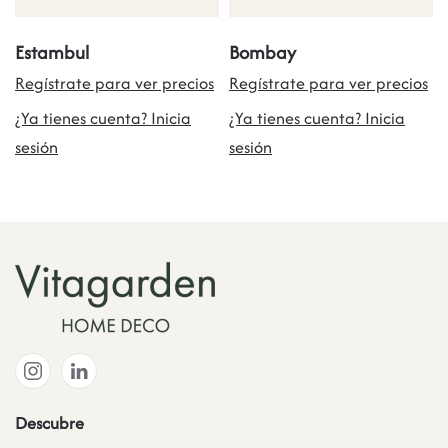
Estambul
Bombay
Regístrate para ver precios
Regístrate para ver precios
¿Ya tienes cuenta? Inicia
¿Ya tienes cuenta? Inicia
sesión
sesión
Descubre