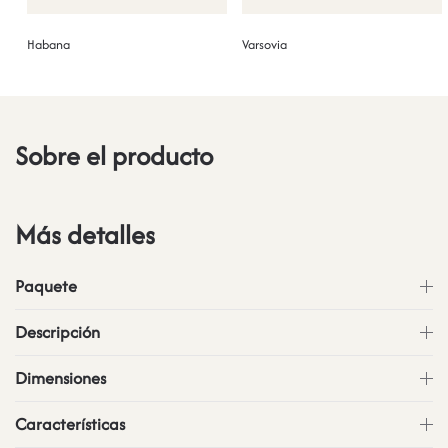
Habana
Varsovia
Sobre el producto
Más detalles
Paquete
Descripción
Dimensiones
Características