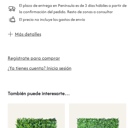
El plazo de entrega en Península es de 3 días hábiles a partir de
la confirmación del pedido. Resto de zonas a consultar
El precio no incluye los gastos de envío
Más detalles
Regístrate para comprar
¿Ya tienes cuenta? Inicia sesión
También puede interesarte…