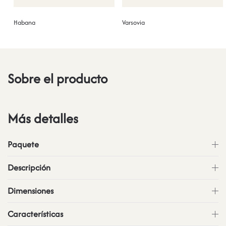
Habana
Varsovia
Sobre el producto
Más detalles
Paquete
Descripción
Dimensiones
Características