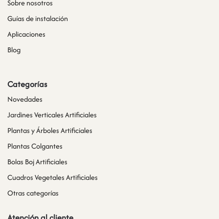
Sobre nosotros
Guías de instalación
Aplicaciones
Blog
Categorías
Novedades
Jardines Verticales Artificiales
Plantas y Árboles Artificiales
Plantas Colgantes
Bolas Boj Artificiales
Cuadros Vegetales Artificiales
Otras categorías
Atención al cliente