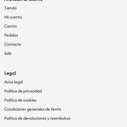
Tienda
Mi cuenta
Carrito
Pedidos
Contacto
Salir
Legal
Aviso legal
Política de privacidad
Política de cookies
Condiciones generales de Venta
Política de devoluciones y reembolsos