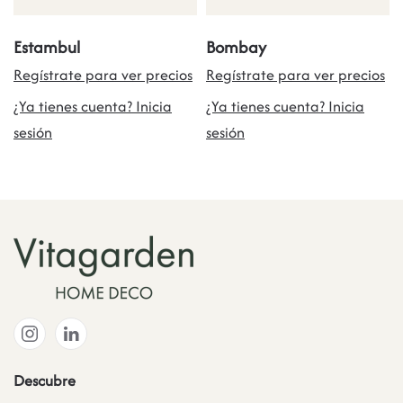
Estambul
Bombay
Regístrate para ver precios
Regístrate para ver precios
¿Ya tienes cuenta? Inicia
¿Ya tienes cuenta? Inicia
sesión
sesión
Descubre