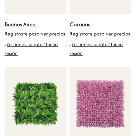
Buenos Aires
Caracas
Regístrate para ver precios
Regístrate para ver precios
¿Ya tienes cuenta? Inicia
¿Ya tienes cuenta? Inicia
sesión
sesión