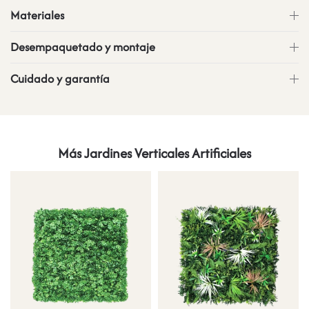
Materiales
Desempaquetado y montaje
Cuidado y garantía
Más Jardines Verticales Artificiales