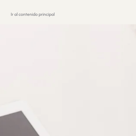
Registrate
Ir al contenido principal