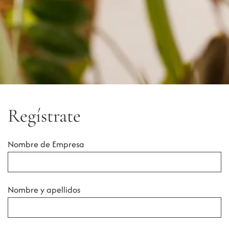
Regístrate
Nombre de Empresa
Nombre y apellidos