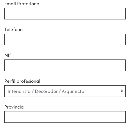
Email Profesional
Teléfono
NIF
Perfil profesional
Provincia