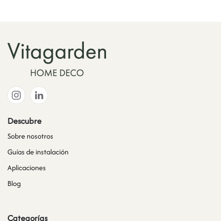
Descubre
Sobre nosotros
Guías de instalación
Aplicaciones
Blog
Categorías