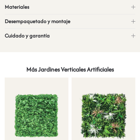
Materiales
Desempaquetado y montaje
Cuidado y garantía
Más Jardines Verticales Artificiales