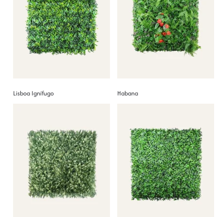
Lisboa Ignífugo
Habana