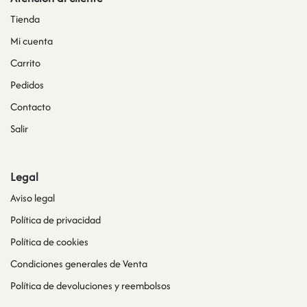
Tienda
Mi cuenta
Carrito
Pedidos
Contacto
Salir
Legal
Aviso legal
Política de privacidad
Política de cookies
Condiciones generales de Venta
Política de devoluciones y reembolsos