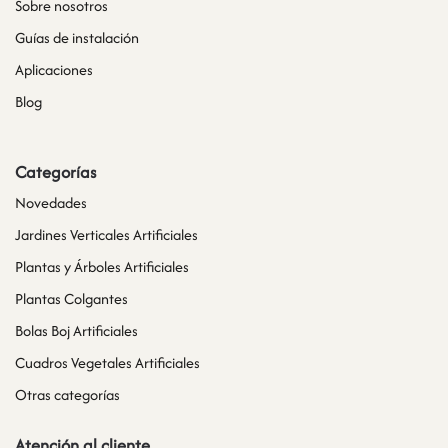
Sobre nosotros
Guías de instalación
Aplicaciones
Blog
Categorías
Novedades
Jardines Verticales Artificiales
Plantas y Árboles Artificiales
Plantas Colgantes
Bolas Boj Artificiales
Cuadros Vegetales Artificiales
Otras categorías
Atención al cliente