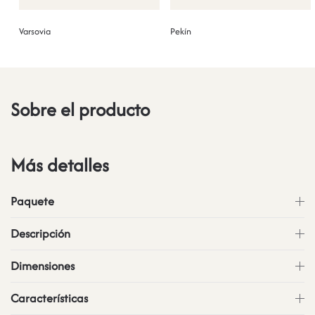
Varsovia
Pekín
Sobre el producto
Más detalles
Paquete
Descripción
Dimensiones
Características