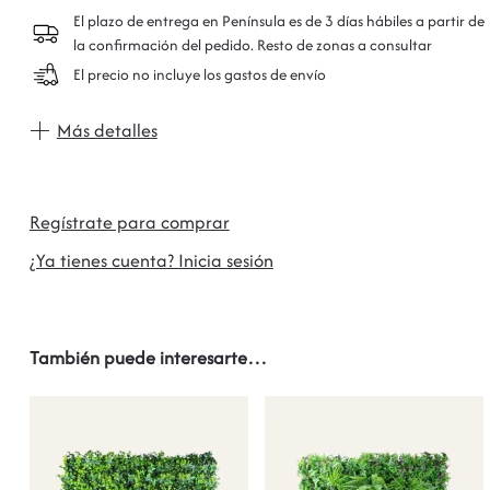
El plazo de entrega en Península es de 3 días hábiles a partir de
la confirmación del pedido. Resto de zonas a consultar
El precio no incluye los gastos de envío
Más detalles
Regístrate para comprar
¿Ya tienes cuenta? Inicia sesión
También puede interesarte…