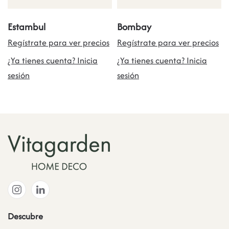
Estambul
Bombay
Regístrate para ver precios
Regístrate para ver precios
¿Ya tienes cuenta? Inicia
¿Ya tienes cuenta? Inicia
sesión
sesión
Descubre