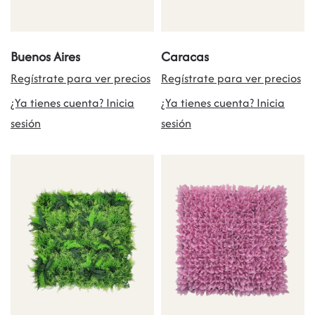
Buenos Aires
Caracas
Regístrate para ver precios
Regístrate para ver precios
¿Ya tienes cuenta? Inicia
¿Ya tienes cuenta? Inicia
sesión
sesión