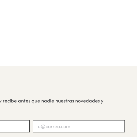
y recibe antes que nadie nuestras novedades y