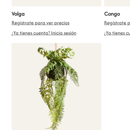
Volga
Congo
Regístrate para ver precios
Regístrate p
¿Ya tienes cuenta? Inicia sesión
¿Ya tienes c