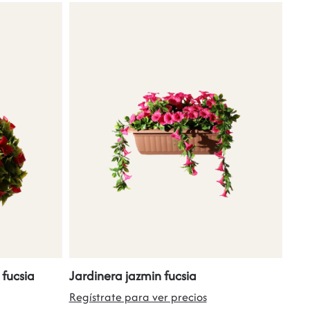
 fucsia
Jardinera jazmin fucsia
Regístrate para ver precios