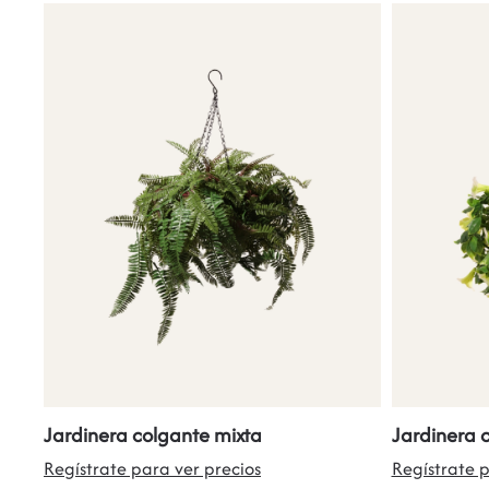
Jardinera colgante mixta
Jardinera 
Regístrate para ver precios
Regístrate p