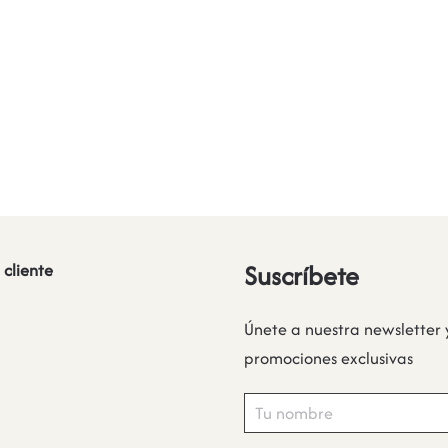
Suscríbete
 cliente
Únete a nuestra newsletter 
promociones exclusivas