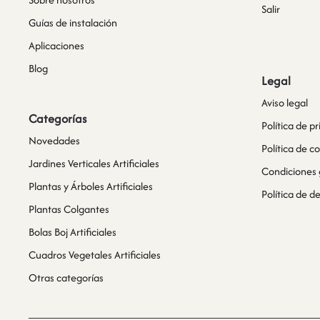
Salir
Guías de instalación
Aplicaciones
Blog
Legal
Aviso legal
Categorías
Política de p
Novedades
Política de c
Jardines Verticales Artificiales
Condiciones 
Plantas y Árboles Artificiales
Política de 
Plantas Colgantes
Bolas Boj Artificiales
Cuadros Vegetales Artificiales
Otras categorías