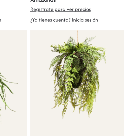
Regístrate para ver precios
n
¿Ya tienes cuenta? Inicia sesión