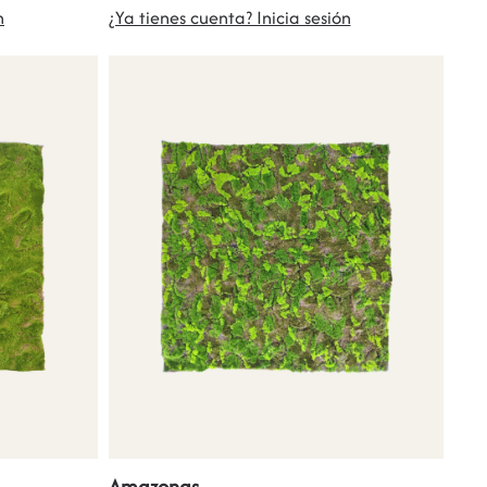
n
¿Ya tienes cuenta? Inicia sesión
Amazonas