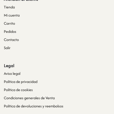
Tienda
Mi cuenta
Carrito
Pedidos
Contacto
Salir
Legal
Aviso legal
Política de privacidad
Política de cookies
Condiciones generales de Venta
Política de devoluciones y reembolsos