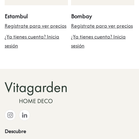
Estambul
Bombay
Regístrate para ver precios
Regístrate para ver precios
¿Ya tienes cuenta? Inicia
¿Ya tienes cuenta? Inicia
sesión
sesión
Descubre