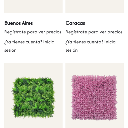
Buenos Aires
Caracas
Regístrate para ver precios
Regístrate para ver precios
¿Ya tienes cuenta? Inicia
¿Ya tienes cuenta? Inicia
sesión
sesión