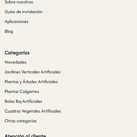
Sobre nosotros
Guías de instalación
Aplicaciones
Blog
Categorías
Novedades
Jardines Verticales Artificiales
Plantas y Árboles Artificiales
Plantas Colgantes
Bolas Boj Artificiales
Cuadros Vegetales Artificiales
Otras categorías
Atención al cliente