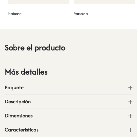
Habana
Varsovia
Sobre el producto
Más detalles
Paquete
Descripción
Dimensiones
Características