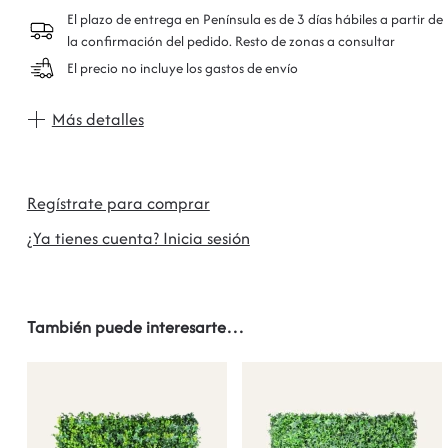
El plazo de entrega en Península es de 3 días hábiles a partir de
la confirmación del pedido. Resto de zonas a consultar
El precio no incluye los gastos de envío
Más detalles
Regístrate para comprar
¿Ya tienes cuenta? Inicia sesión
También puede interesarte…