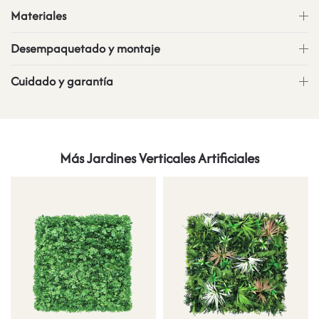
Materiales
Desempaquetado y montaje
Cuidado y garantía
Más Jardines Verticales Artificiales