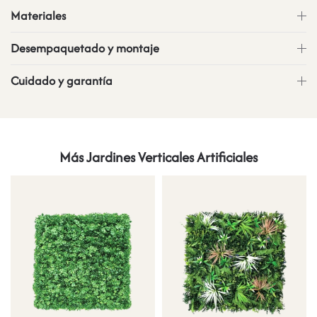
Materiales
Desempaquetado y montaje
Cuidado y garantía
Más Jardines Verticales Artificiales