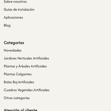
Sobre nosotros
Guías de instalación
Aplicaciones
Blog
Categorías
Novedades
Jardines Verticales Artificiales
Plantas y Árboles Artificiales
Plantas Colgantes
Bolas Boj Artificiales
Cuadros Vegetales Artificiales
Otras categorías
Atención al cliente