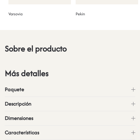
Varsovia
Pekín
Sobre el producto
Más detalles
Paquete
Descripción
Dimensiones
Características