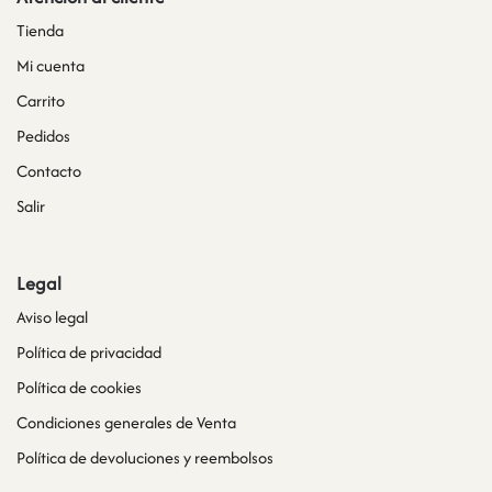
Tienda
Mi cuenta
Carrito
Pedidos
Contacto
Salir
Legal
Aviso legal
Política de privacidad
Política de cookies
Condiciones generales de Venta
Política de devoluciones y reembolsos