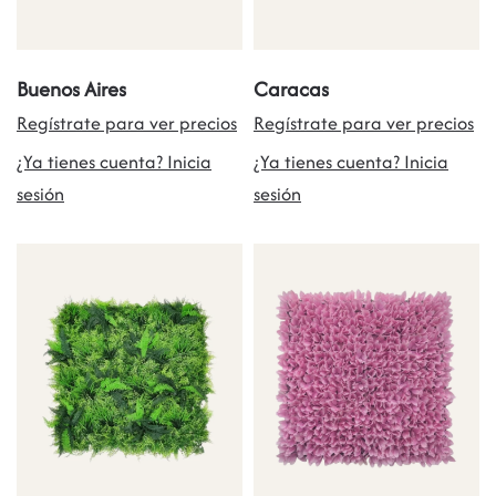
Buenos Aires
Caracas
Regístrate para ver precios
Regístrate para ver precios
¿Ya tienes cuenta? Inicia
¿Ya tienes cuenta? Inicia
sesión
sesión