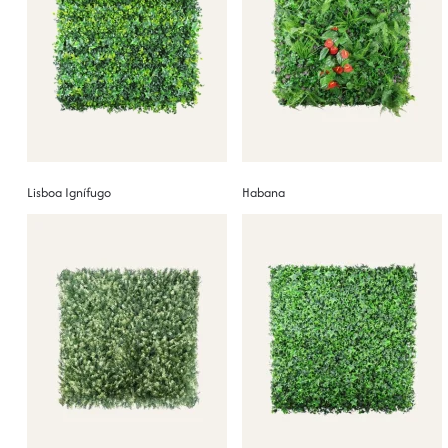
Lisboa Ignífugo
Habana