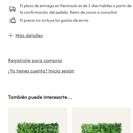
El plazo de entrega en Península es de 3 días hábiles a partir de
la confirmación del pedido. Resto de zonas a consultar
El precio no incluye los gastos de envío
Más detalles
Regístrate para comprar
¿Ya tienes cuenta? Inicia sesión
También puede interesarte…