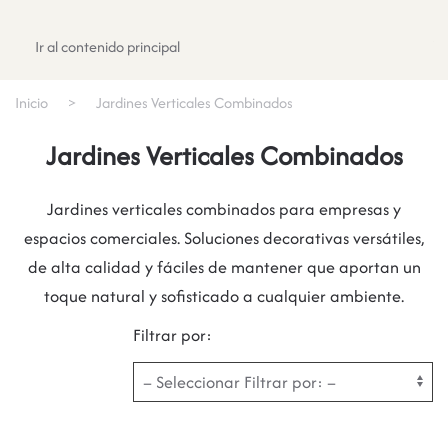
Registrate
Ir al contenido principal
Inicio
Jardines Verticales Combinados
Jardines Verticales Combinados
Jardines verticales combinados para empresas y
espacios comerciales. Soluciones decorativas versátiles,
de alta calidad y fáciles de mantener que aportan un
toque natural y sofisticado a cualquier ambiente.
Filtrar por: