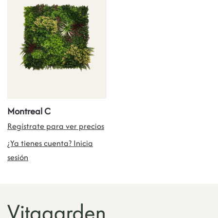
Montreal C
Regístrate para ver precios
¿Ya tienes cuenta? Inicia
sesión