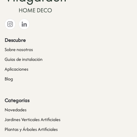
Descubre
Sobre nosotros
Guías de instalación
Aplicaciones
Blog
Categorías
Novedades
Jardines Verticales Artificiales
Plantas y Árboles Artificiales