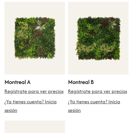
Montreal A
Montreal B
Regístrate para ver precios
Regístrate para ver precios
¿Ya tienes cuenta? Inicia
¿Ya tienes cuenta? Inicia
sesión
sesión