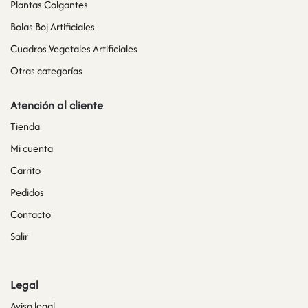
Plantas Colgantes
Bolas Boj Artificiales
Cuadros Vegetales Artificiales
Otras categorías
Atención al cliente
Tienda
Mi cuenta
Carrito
Pedidos
Contacto
Salir
Legal
Aviso legal