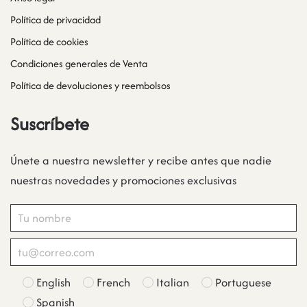
Política de privacidad
Política de cookies
Condiciones generales de Venta
Política de devoluciones y reembolsos
Suscríbete
Únete a nuestra newsletter y recibe antes que nadie
nuestras novedades y promociones exclusivas
English
French
Italian
Portuguese
Spanish