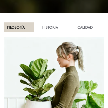
FILOSOFÍA
HISTORIA
CALIDAD