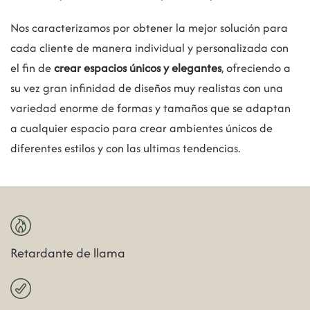
Nos caracterizamos por obtener la mejor solución para
cada cliente de manera individual y personalizada con
el fin de
crear espacios únicos y elegantes
, ofreciendo a
su vez gran infinidad de diseños muy realistas con una
variedad enorme de formas y tamaños que se adaptan
a cualquier espacio para crear ambientes únicos de
diferentes estilos y con las ultimas tendencias.
Retardante de llama