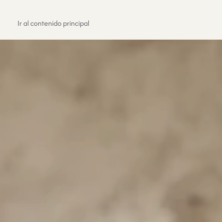
Registrate
Ir al contenido principal