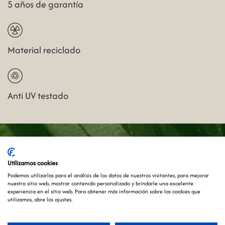
5 años de garantía
Material reciclado
Anti UV testado
Utilizamos cookies
Podemos utilizarlas para el análisis de los datos de nuestros visitantes, para mejorar
nuestro sitio web, mostrar contenido personalizado y brindarle una excelente
experiencia en el sitio web. Para obtener más información sobre las cookies que
utilizamos, abre los ajustes.