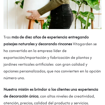
Tras
más de diez años de experiencia entregando
paisajes naturales y decorando rincones
Vitagarden se
ha convertido en la empresa líder de
exportación/importación y fabricación de plantas y
jardines verticales artificiales con gran calidad y
opciones personalizadas, que nos convierten en la opción
número uno.
Nuestra misión es brindar a los clientes una experiencia
de decoración única
, con altos niveles de creatividad,
atención, precios, calidad del producto y servicios.