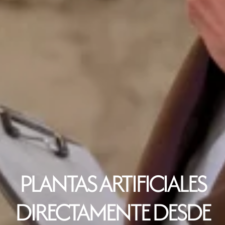
PLANTAS ARTIFICIALES
DIRECTAMENTE DESDE