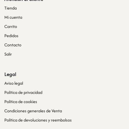
Tienda
Mi cuenta
Carrito
Pedidos
Contacto
Salir
Legal
Aviso legal
Política de privacidad
Política de cookies
Condiciones generales de Venta
Política de devoluciones y reembolsos