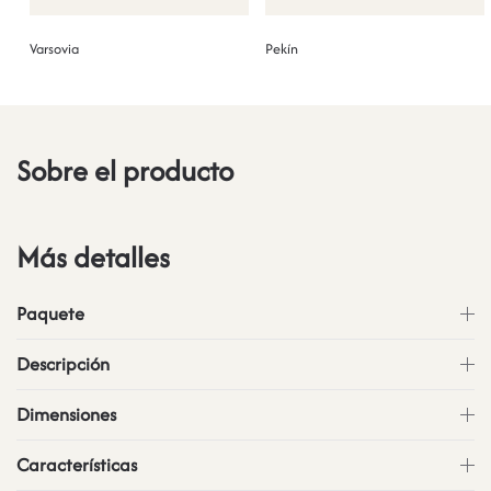
Varsovia
Pekín
Sobre el producto
Más detalles
Paquete
Descripción
Dimensiones
Características