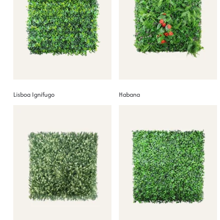
Lisboa Ignífugo
Habana