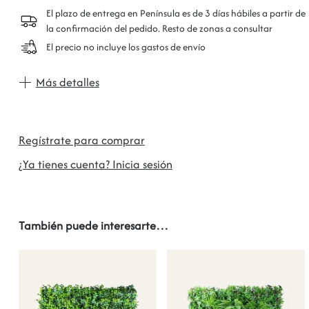
El plazo de entrega en Península es de 3 días hábiles a partir de
la confirmación del pedido. Resto de zonas a consultar
El precio no incluye los gastos de envío
Más detalles
Regístrate para comprar
¿Ya tienes cuenta? Inicia sesión
También puede interesarte…