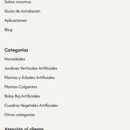
Sobre nosotros
Guías de instalación
Aplicaciones
Blog
Categorías
Novedades
Jardines Verticales Artificiales
Plantas y Árboles Artificiales
Plantas Colgantes
Bolas Boj Artificiales
Cuadros Vegetales Artificiales
Otras categorías
Atención al cliente