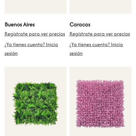
Buenos Aires
Caracas
Regístrate para ver precios
Regístrate para ver precios
¿Ya tienes cuenta? Inicia
¿Ya tienes cuenta? Inicia
sesión
sesión