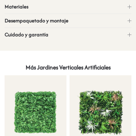
Materiales
Desempaquetado y montaje
Cuidado y garantía
Más Jardines Verticales Artificiales