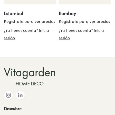
Estambul
Bombay
Regístrate para ver precios
Regístrate para ver precios
¿Ya tienes cuenta? Inicia
¿Ya tienes cuenta? Inicia
sesión
sesión
Descubre