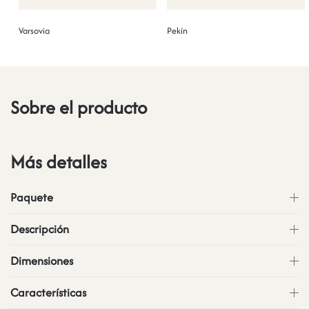
Varsovia
Pekín
Sobre el producto
Más detalles
Paquete
Descripción
Dimensiones
Características