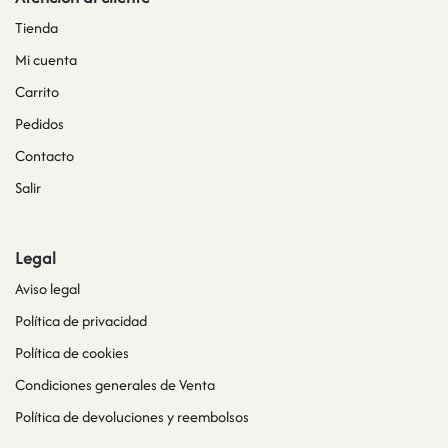
Tienda
Mi cuenta
Carrito
Pedidos
Contacto
Salir
Legal
Aviso legal
Política de privacidad
Política de cookies
Condiciones generales de Venta
Política de devoluciones y reembolsos