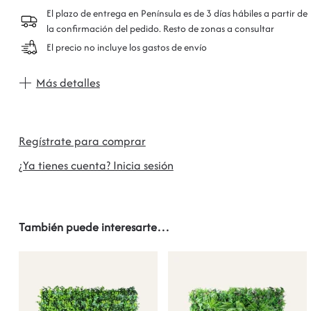
El plazo de entrega en Península es de 3 días hábiles a partir de
la confirmación del pedido. Resto de zonas a consultar
El precio no incluye los gastos de envío
Más detalles
Regístrate para comprar
¿Ya tienes cuenta? Inicia sesión
También puede interesarte…