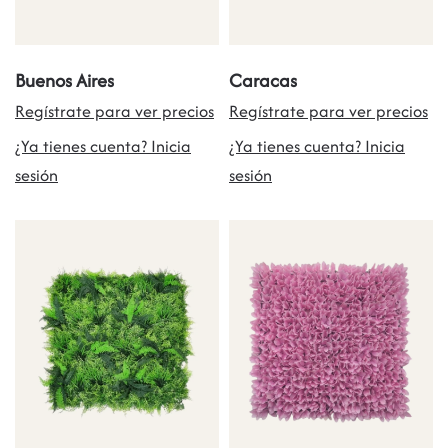
Buenos Aires
Caracas
Regístrate para ver precios
Regístrate para ver precios
¿Ya tienes cuenta? Inicia
¿Ya tienes cuenta? Inicia
sesión
sesión