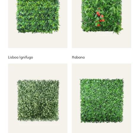
Lisboa Ignífugo
Habana