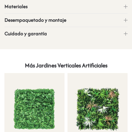
Materiales
Desempaquetado y montaje
Cuidado y garantía
Más Jardines Verticales Artificiales