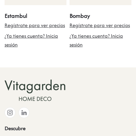
Estambul
Bombay
Regístrate para ver precios
Regístrate para ver precios
¿Ya tienes cuenta? Inicia
¿Ya tienes cuenta? Inicia
sesión
sesión
Descubre