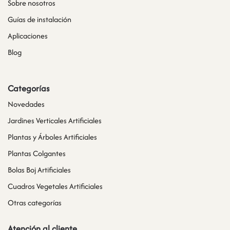
Sobre nosotros
Guías de instalación
Aplicaciones
Blog
Categorías
Novedades
Jardines Verticales Artificiales
Plantas y Árboles Artificiales
Plantas Colgantes
Bolas Boj Artificiales
Cuadros Vegetales Artificiales
Otras categorías
Atención al cliente