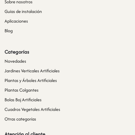
Sobre nosotros
Guías de instalación
Aplicaciones
Blog
Categorías
Novedades
Jardines Verticales Artificiales
Plantas y Árboles Artificiales
Plantas Colgantes
Bolas Boj Artificiales
Cuadros Vegetales Artificiales
Otras categorías
Atención al cliente