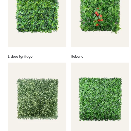
Lisboa Ignífugo
Habana