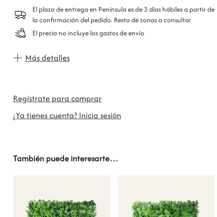
El plazo de entrega en Península es de 3 días hábiles a partir de
la confirmación del pedido. Resto de zonas a consultar
El precio no incluye los gastos de envío
Más detalles
Regístrate para comprar
¿Ya tienes cuenta? Inicia sesión
También puede interesarte…