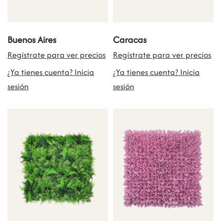
Buenos Aires
Caracas
Regístrate para ver precios
Regístrate para ver precios
¿Ya tienes cuenta? Inicia
¿Ya tienes cuenta? Inicia
sesión
sesión