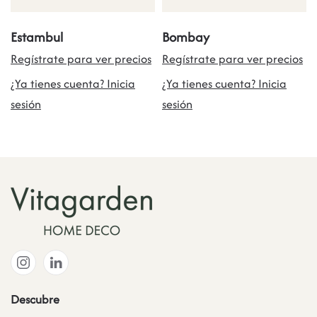
Estambul
Bombay
Regístrate para ver precios
Regístrate para ver precios
¿Ya tienes cuenta? Inicia
¿Ya tienes cuenta? Inicia
sesión
sesión
Descubre