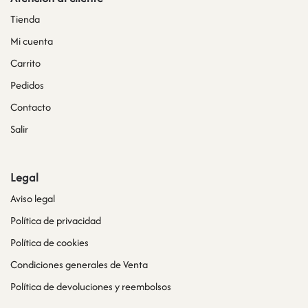
Tienda
Mi cuenta
Carrito
Pedidos
Contacto
Salir
Legal
Aviso legal
Política de privacidad
Política de cookies
Condiciones generales de Venta
Política de devoluciones y reembolsos