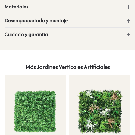
Materiales
Desempaquetado y montaje
Cuidado y garantía
Más Jardines Verticales Artificiales