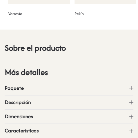
Varsovia
Pekín
Sobre el producto
Más detalles
Paquete
Descripción
Dimensiones
Características