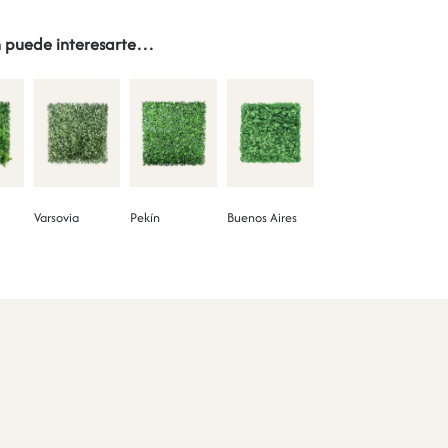
 puede interesarte…
Varsovia
Pekín
Buenos Aires