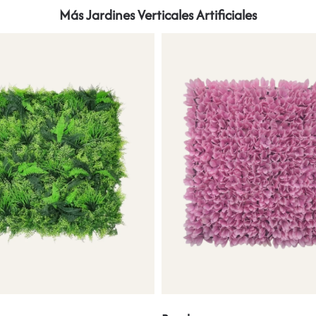
Más Jardines Verticales Artificiales