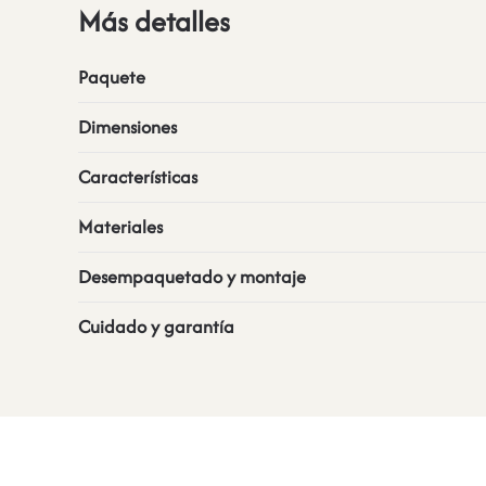
Más detalles
Paquete
Dimensiones
Características
Materiales
Desempaquetado y montaje
Cuidado y garantía