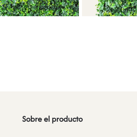
Sobre el producto