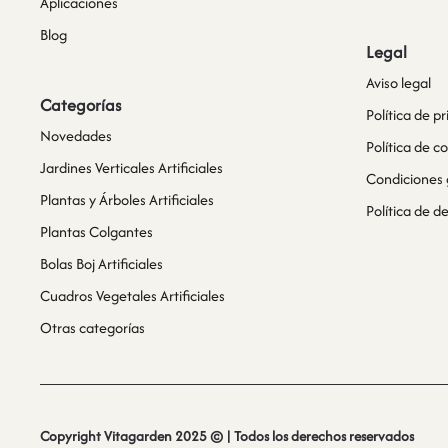
Aplicaciones
Blog
Legal
Aviso legal
Categorías
Política de p
Novedades
Política de c
Jardines Verticales Artificiales
Condiciones 
Plantas y Árboles Artificiales
Política de 
Plantas Colgantes
Bolas Boj Artificiales
Cuadros Vegetales Artificiales
Otras categorías
Copyright Vitagarden 2025 © | Todos los derechos reservados