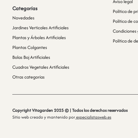
Aviso legal
Categorías
Política de p
Novedades
Política de c
Jardines Verticales Artificiales
Condiciones 
Plantas y Árboles Artificiales
Política de 
Plantas Colgantes
Bolas Boj Artificiales
Cuadros Vegetales Artificiales
Otras categorías
Copyright Vitagarden 2025 © | Todos los derechos reservados
Sitio web creado y mantenido por
especialistasweb.es