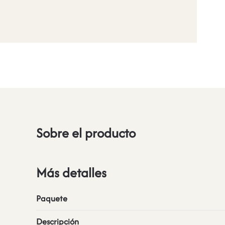
Sobre el producto
Más detalles
Paquete
Descripción