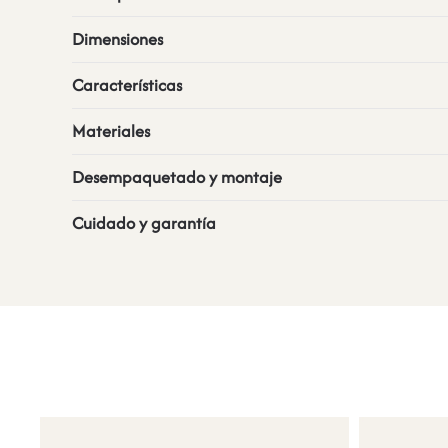
Dimensiones
Características
Materiales
Desempaquetado y montaje
Cuidado y garantía