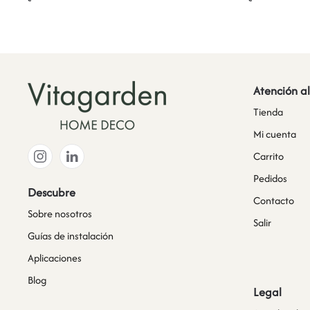
Atención al
Tienda
Mi cuenta
Carrito
Pedidos
Descubre
Contacto
Sobre nosotros
Salir
Guías de instalación
Aplicaciones
Blog
Legal