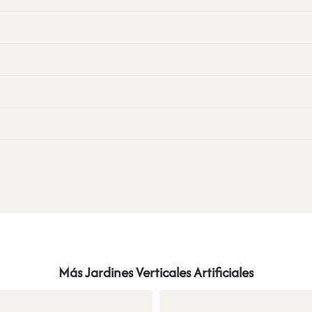
Más Jardines Verticales Artificiales