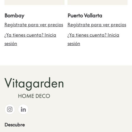
Bombay
Puerto Vallarta
Regístrate para ver precios
Regístrate para ver precios
¿Ya tienes cuenta? Inicia
¿Ya tienes cuenta? Inicia
sesión
sesión
Descubre