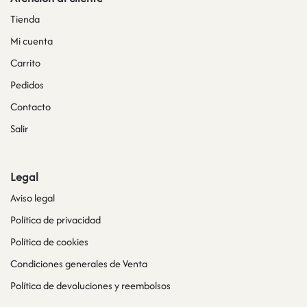
Tienda
Mi cuenta
Carrito
Pedidos
Contacto
Salir
Legal
Aviso legal
Política de privacidad
Política de cookies
Condiciones generales de Venta
Política de devoluciones y reembolsos