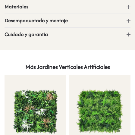
Materiales
Desempaquetado y montaje
Cuidado y garantía
Más Jardines Verticales Artificiales