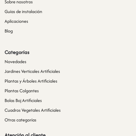
Sobre nosotros
Guías de instalación
Aplicaciones
Blog
Categorías
Novedades
Jardines Verticales Artificiales
Plantas y Árboles Artificiales
Plantas Colgantes
Bolas Boj Artificiales
Cuadros Vegetales Artificiales
Otras categorías
Atención al cliente