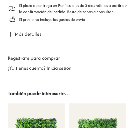
El plazo de entrega en Península es de 3 días hábiles a partir de
la confirmación del pedido. Resto de zonas a consultar
El precio no incluye los gastos de envío
Más detalles
Regístrate para comprar
¿Ya tienes cuenta? Inicia sesión
También puede interesarte…