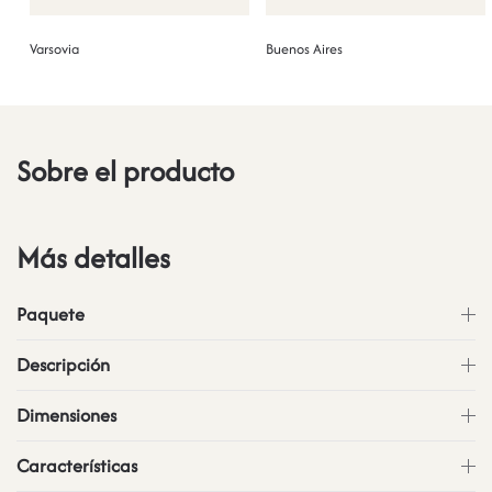
Varsovia
Buenos Aires
Sobre el producto
Más detalles
Paquete
Descripción
Dimensiones
Características