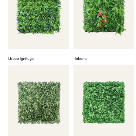
Lisboa Ignífugo
Habana