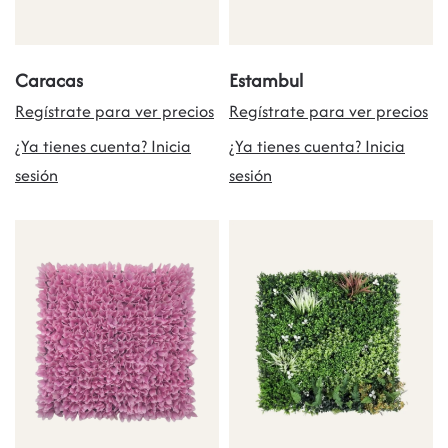
Caracas
Estambul
Regístrate para ver precios
Regístrate para ver precios
¿Ya tienes cuenta? Inicia
¿Ya tienes cuenta? Inicia
sesión
sesión