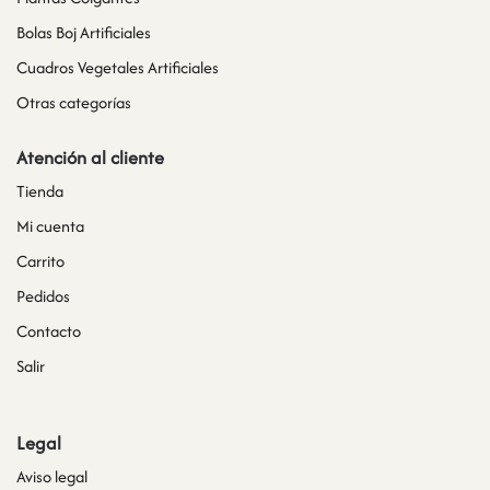
Bolas Boj Artificiales
Cuadros Vegetales Artificiales
Otras categorías
Atención al cliente
Tienda
Mi cuenta
Carrito
Pedidos
Contacto
Salir
Legal
Aviso legal