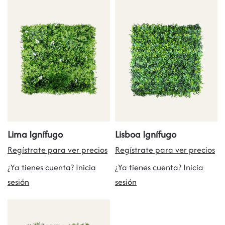
Lima Ignífugo
Lisboa Ignífugo
Regístrate para ver precios
Regístrate para ver precios
¿Ya tienes cuenta? Inicia
¿Ya tienes cuenta? Inicia
sesión
sesión