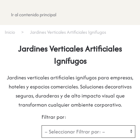
Registrate
Ir al contenido principal
Inicio
Jardines Verticales Artificiales Ignífugos
Jardines Verticales Artificiales
Ignífugos
Jardines verticales artificiales ignífugos para empresas,
hoteles y espacios comerciales. Soluciones decorativas
seguras, duraderas y de alto impacto visual que
transforman cualquier ambiente corporativo.
Filtrar por: