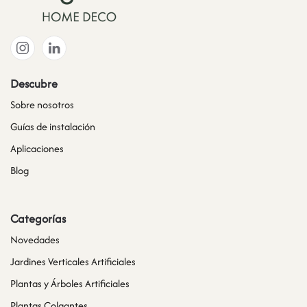
Descubre
Sobre nosotros
Guías de instalación
Aplicaciones
Blog
Categorías
Novedades
Jardines Verticales Artificiales
Plantas y Árboles Artificiales
Plantas Colgantes