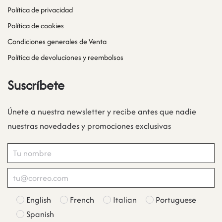
Política de privacidad
Política de cookies
Condiciones generales de Venta
Política de devoluciones y reembolsos
Suscríbete
Únete a nuestra newsletter y recibe antes que nadie
nuestras novedades y promociones exclusivas
English
French
Italian
Portuguese
Spanish