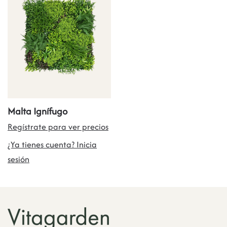
Malta Ignífugo
Regístrate para ver precios
¿Ya tienes cuenta? Inicia
sesión