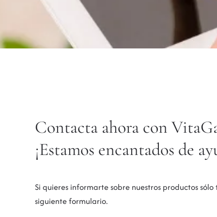
Contacta ahora con VitaG
¡Estamos encantados de ay
Si quieres informarte sobre nuestros productos sólo 
siguiente formulario.