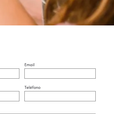
Email
Teléfono