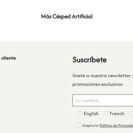
Más Césped Artificial
Suscríbete
 cliente
Únete a nuestra newsletter 
promociones exclusivas
English
French
Acepto la
Política de Privaci