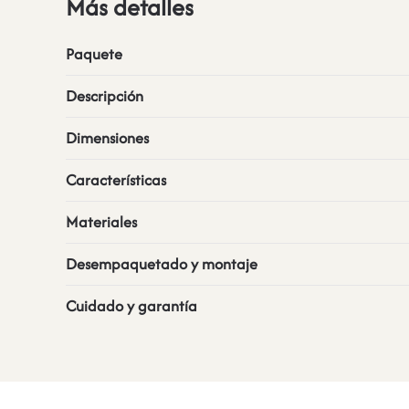
Más detalles
Paquete
Descripción
Dimensiones
Características
Materiales
Desempaquetado y montaje
Cuidado y garantía