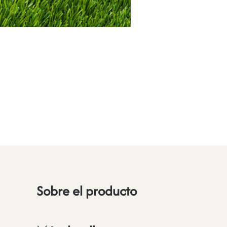
Sobre el producto