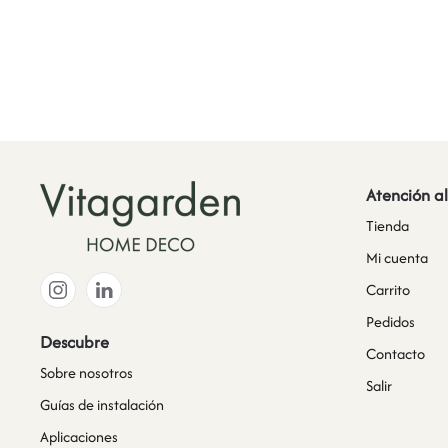
Atención al
Tienda
Mi cuenta
Carrito
Pedidos
Descubre
Contacto
Sobre nosotros
Salir
Guías de instalación
Aplicaciones