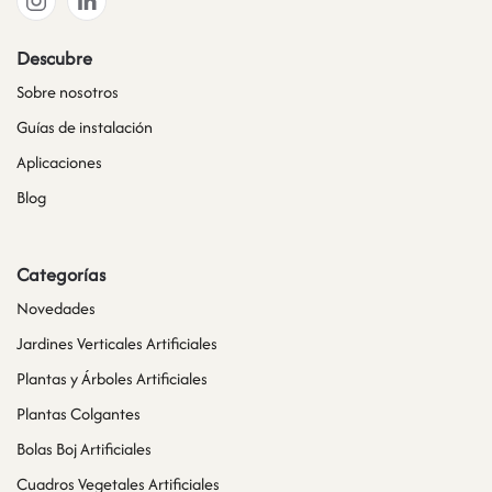
Descubre
Sobre nosotros
Guías de instalación
Aplicaciones
Blog
Categorías
Novedades
Jardines Verticales Artificiales
Plantas y Árboles Artificiales
Plantas Colgantes
Bolas Boj Artificiales
Cuadros Vegetales Artificiales