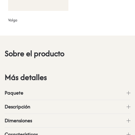
Volga
Sobre el producto
Más detalles
Paquete
Descripción
Dimensiones
Características