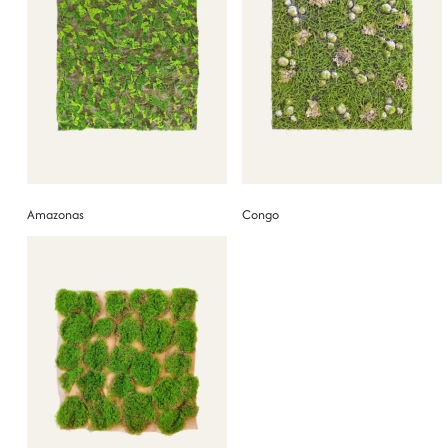
Amazonas
Congo