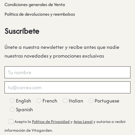
Condiciones generales de Venta
Política de devoluciones y reembolsos
Suscríbete
Únete a nuestra newsletter y recibe antes que nadie
nuestras novedades y promociones exclusivas
English
French
Italian
Portuguese
Spanish
Acepto la
Política de Privacidad
y
Aviso Legal
y autorizo a recibir
información de Vitagarden.