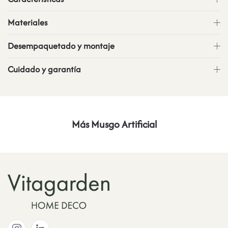
Materiales
Desempaquetado y montaje
Cuidado y garantía
Más Musgo Artificial