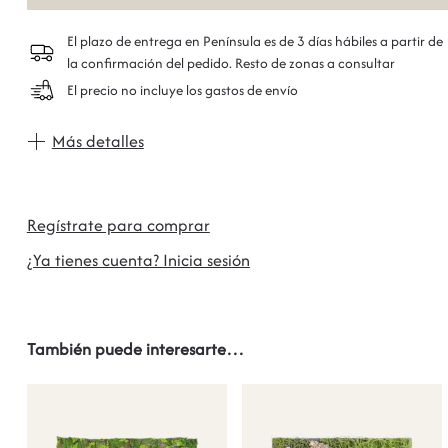
El plazo de entrega en Península es de 3 días hábiles a partir de
la confirmación del pedido. Resto de zonas a consultar
El precio no incluye los gastos de envío
Más detalles
Regístrate para comprar
¿Ya tienes cuenta? Inicia sesión
También puede interesarte…