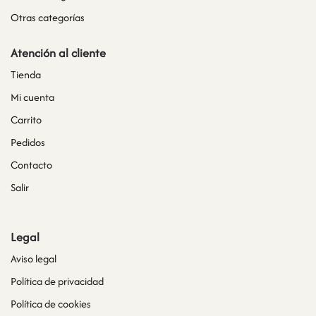
Otras categorías
Atención al cliente
Tienda
Mi cuenta
Carrito
Pedidos
Contacto
Salir
Legal
Aviso legal
Política de privacidad
Política de cookies