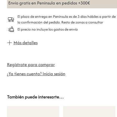
Envío gratis en Península en pedidos +300€
El plazo de entrega en Península es de 3 días hábiles a partir de
la confirmación del pedido. Resto de zonas a consultar
El precio no incluye los gastos de envío
Más detalles
Regístrate para comprar
¿Ya tienes cuenta? Inicia sesión
También puede interesarte…