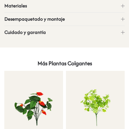
Materiales
Desempaquetado y montaje
Cuidado y garantía
Más Plantas Colgantes