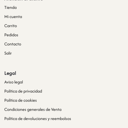
Tienda
Mi cuenta
Carrito
Pedidos
Contacto
Salir
Legal
Aviso legal
Política de privacidad
Política de cookies
Condiciones generales de Venta
Política de devoluciones y reembolsos