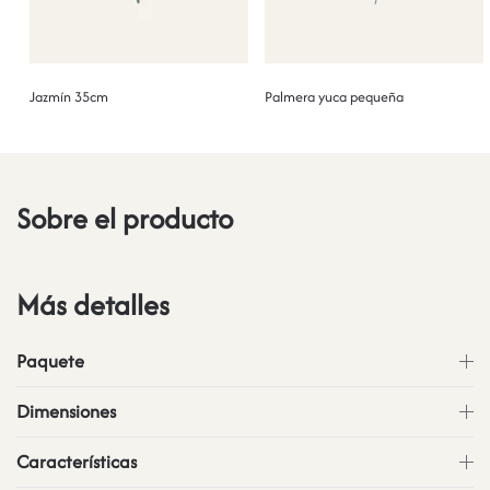
Jazmín 35cm
Palmera yuca pequeña
Sobre el producto
Más detalles
Paquete
Dimensiones
Características