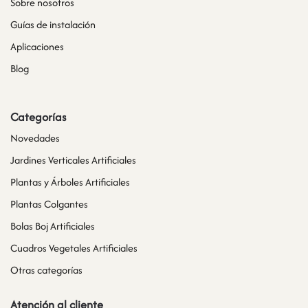
Sobre nosotros
Guías de instalación
Aplicaciones
Blog
Categorías
Novedades
Jardines Verticales Artificiales
Plantas y Árboles Artificiales
Plantas Colgantes
Bolas Boj Artificiales
Cuadros Vegetales Artificiales
Otras categorías
Atención al cliente