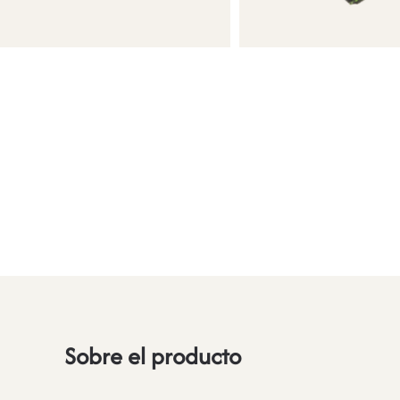
Sobre el producto