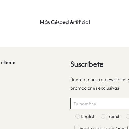
Más Césped Artificial
Suscríbete
 cliente
Únete a nuestra newsletter 
promociones exclusivas
English
French
Acepto la
Política de Privaci