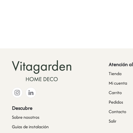
Atención al
Tienda
Mi cuenta
Carrito
Pedidos
Descubre
Contacto
Sobre nosotros
Salir
Guías de instalación