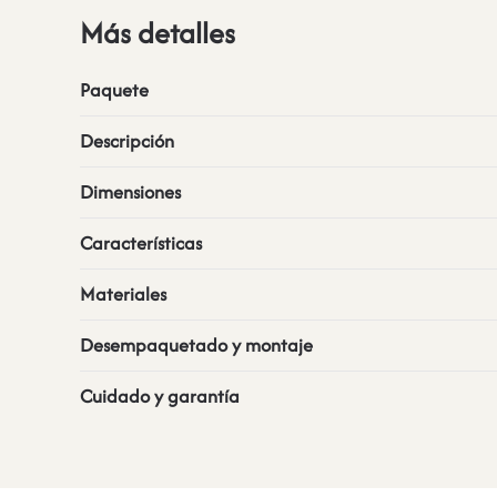
Más detalles
Paquete
Descripción
Dimensiones
Características
Materiales
Desempaquetado y montaje
Cuidado y garantía