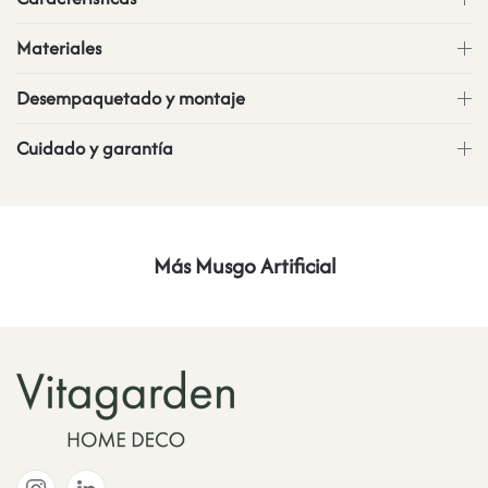
Materiales
Desempaquetado y montaje
Cuidado y garantía
Más Musgo Artificial