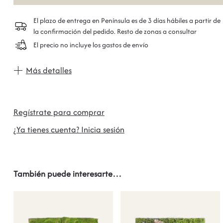
El plazo de entrega en Península es de 3 días hábiles a partir de
la confirmación del pedido. Resto de zonas a consultar
El precio no incluye los gastos de envío
Más detalles
Regístrate para comprar
¿Ya tienes cuenta? Inicia sesión
También puede interesarte…