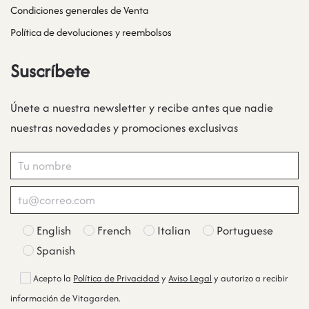
Condiciones generales de Venta
Política de devoluciones y reembolsos
Suscríbete
Únete a nuestra newsletter y recibe antes que nadie
nuestras novedades y promociones exclusivas
English
French
Italian
Portuguese
Spanish
Acepto la
Política de Privacidad
y
Aviso Legal
y autorizo a recibir
información de Vitagarden.