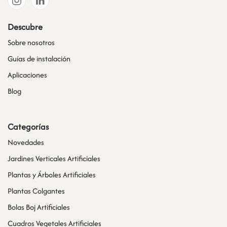
Descubre
Sobre nosotros
Guías de instalación
Aplicaciones
Blog
Categorías
Novedades
Jardines Verticales Artificiales
Plantas y Árboles Artificiales
Plantas Colgantes
Bolas Boj Artificiales
Cuadros Vegetales Artificiales