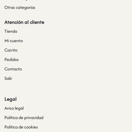
Otras categorías
Atención al cliente
Tienda
Mi cuenta
Carrito
Pedidos
Contacto
Salir
Legal
Aviso legal
Política de privacidad
Política de cookies