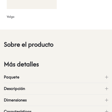
Volga
Sobre el producto
Más detalles
Paquete
Descripción
Dimensiones
Características