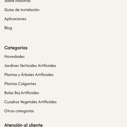
Sobre nosotros
Guías de instalación
Aplicaciones
Blog
Categorías
Novedades
Jardines Verticales Artificiales
Plantas y Árboles Artificiales
Plantas Colgantes
Bolas Boj Artificiales
Cuadros Vegetales Artificiales
Otras categorías
Atención al cliente