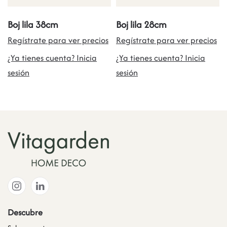
Boj lila 38cm
Boj lila 28cm
Regístrate para ver precios
Regístrate para ver precios
¿Ya tienes cuenta? Inicia
¿Ya tienes cuenta? Inicia
sesión
sesión
Descubre