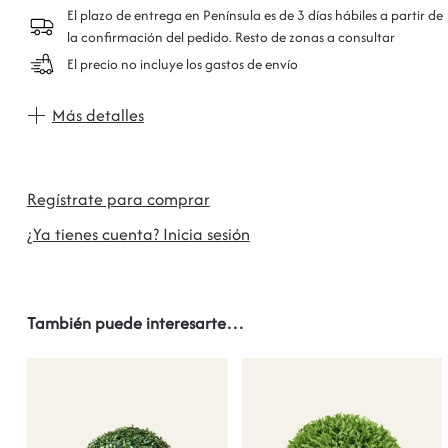
El plazo de entrega en Península es de 3 días hábiles a partir de
la confirmación del pedido. Resto de zonas a consultar
El precio no incluye los gastos de envío
Más detalles
Regístrate para comprar
¿Ya tienes cuenta? Inicia sesión
También puede interesarte…