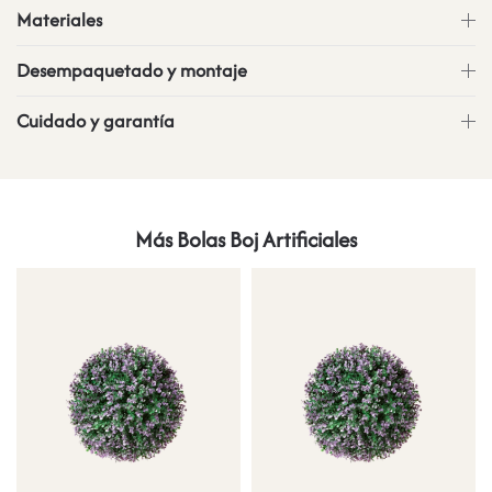
Materiales
Desempaquetado y montaje
Cuidado y garantía
Más Bolas Boj Artificiales