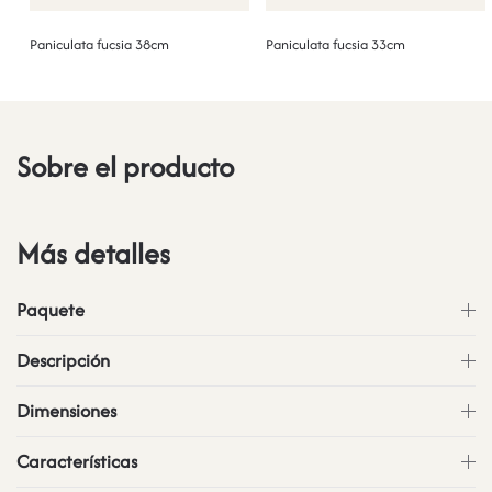
Paniculata fucsia 38cm
Paniculata fucsia 33cm
Sobre el producto
Más detalles
Paquete
Descripción
Dimensiones
Características