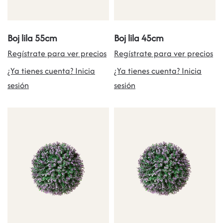
Boj lila 55cm
Boj lila 45cm
Regístrate para ver precios
Regístrate para ver precios
¿Ya tienes cuenta? Inicia
¿Ya tienes cuenta? Inicia
sesión
sesión