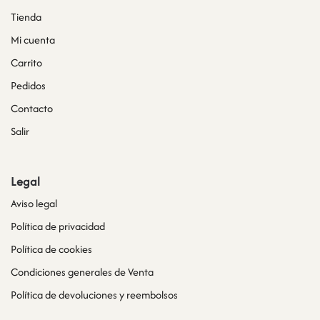
Tienda
Mi cuenta
Carrito
Pedidos
Contacto
Salir
Legal
Aviso legal
Política de privacidad
Política de cookies
Condiciones generales de Venta
Política de devoluciones y reembolsos