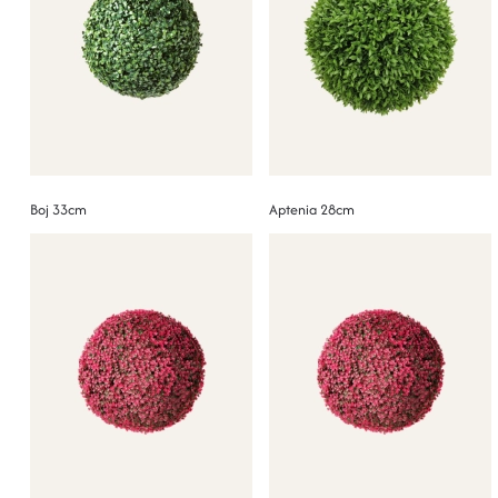
Boj 33cm
Aptenia 28cm