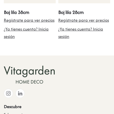
Boj lila 38cm
Boj lila 28cm
Regístrate para ver precios
Regístrate para ver precios
¿Ya tienes cuenta? Inicia
¿Ya tienes cuenta? Inicia
sesión
sesión
Descubre