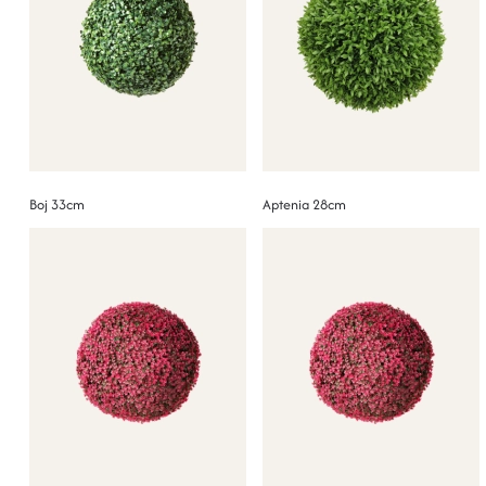
Boj 33cm
Aptenia 28cm