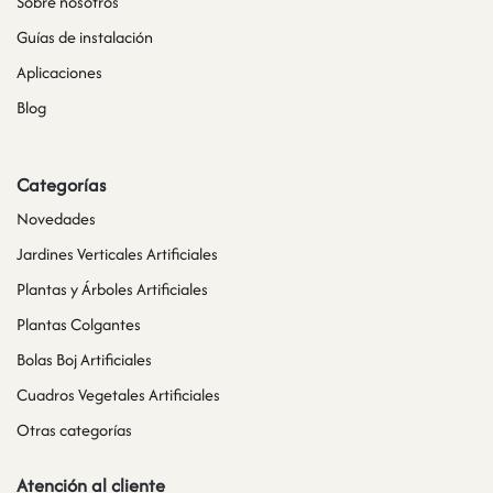
Sobre nosotros
Guías de instalación
Aplicaciones
Blog
Categorías
Novedades
Jardines Verticales Artificiales
Plantas y Árboles Artificiales
Plantas Colgantes
Bolas Boj Artificiales
Cuadros Vegetales Artificiales
Otras categorías
Atención al cliente