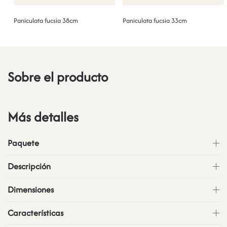
Paniculata fucsia 38cm
Paniculata fucsia 33cm
Sobre el producto
Más detalles
Paquete
Descripción
Dimensiones
Características