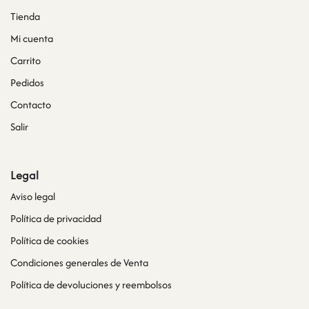
Tienda
Mi cuenta
Carrito
Pedidos
Contacto
Salir
Legal
Aviso legal
Política de privacidad
Política de cookies
Condiciones generales de Venta
Política de devoluciones y reembolsos