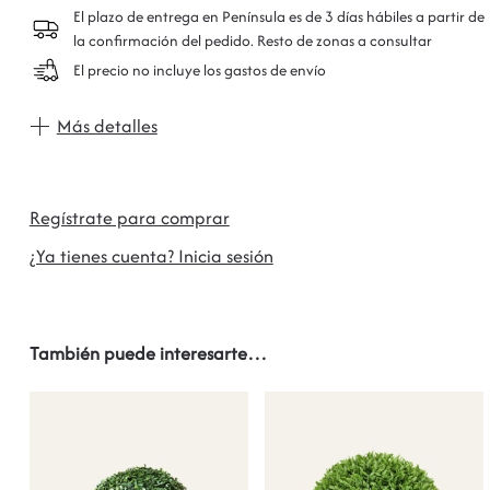
El plazo de entrega en Península es de 3 días hábiles a partir de
la confirmación del pedido. Resto de zonas a consultar
El precio no incluye los gastos de envío
Más detalles
Regístrate para comprar
¿Ya tienes cuenta? Inicia sesión
También puede interesarte…