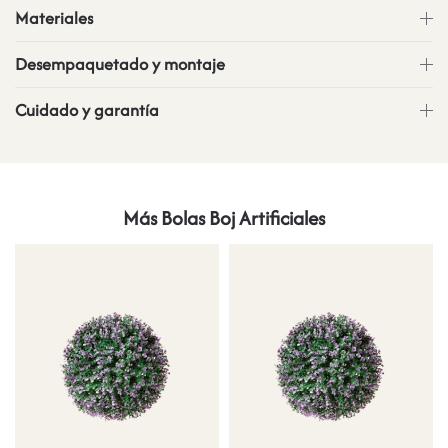
Materiales
Desempaquetado y montaje
Cuidado y garantía
Más Bolas Boj Artificiales