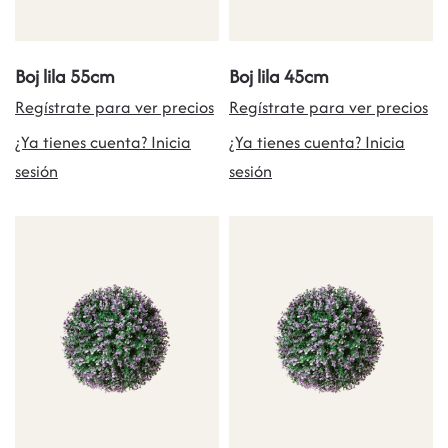
Boj lila 55cm
Boj lila 45cm
Regístrate para ver precios
Regístrate para ver precios
¿Ya tienes cuenta? Inicia
¿Ya tienes cuenta? Inicia
sesión
sesión