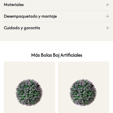
Materiales
Desempaquetado y montaje
Cuidado y garantía
Más Bolas Boj Artificiales