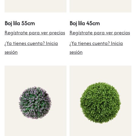
Boj lila 55cm
Boj lila 45cm
Regístrate para ver precios
Regístrate para ver precios
¿Ya tienes cuenta? Inicia
¿Ya tienes cuenta? Inicia
sesión
sesión