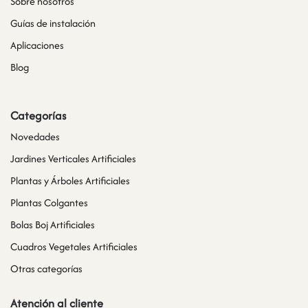
Sobre nosotros
Guías de instalación
Aplicaciones
Blog
Categorías
Novedades
Jardines Verticales Artificiales
Plantas y Árboles Artificiales
Plantas Colgantes
Bolas Boj Artificiales
Cuadros Vegetales Artificiales
Otras categorías
Atención al cliente