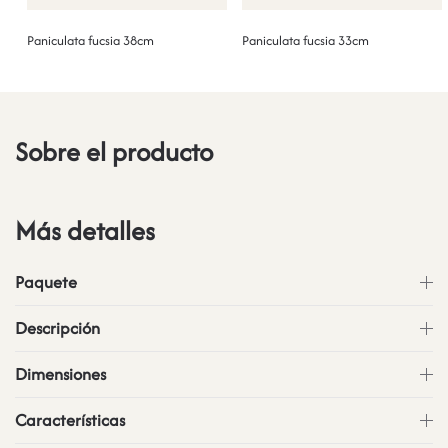
Paniculata fucsia 38cm
Paniculata fucsia 33cm
Sobre el producto
Más detalles
Paquete
Descripción
Dimensiones
Características