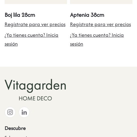
Boj lila 28cm
Aptenia 38cm
Regístrate para ver precios
Regístrate para ver precios
¿Ya tienes cuenta? Inicia
¿Ya tienes cuenta? Inicia
sesión
sesión
Descubre