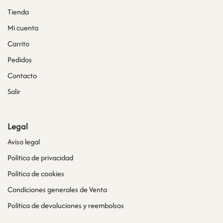
Tienda
Mi cuenta
Carrito
Pedidos
Contacto
Salir
Legal
Aviso legal
Política de privacidad
Política de cookies
Condiciones generales de Venta
Política de devoluciones y reembolsos