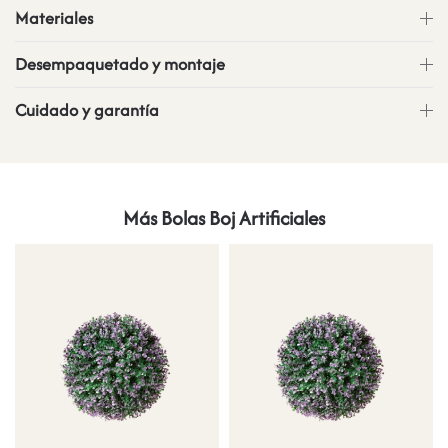
Materiales
Desempaquetado y montaje
Cuidado y garantía
Más Bolas Boj Artificiales