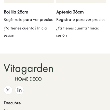
Boj lila 28cm
Aptenia 38cm
Regístrate para ver precios
Regístrate para ver precios
¿Ya tienes cuenta? Inicia
¿Ya tienes cuenta? Inicia
sesión
sesión
Descubre