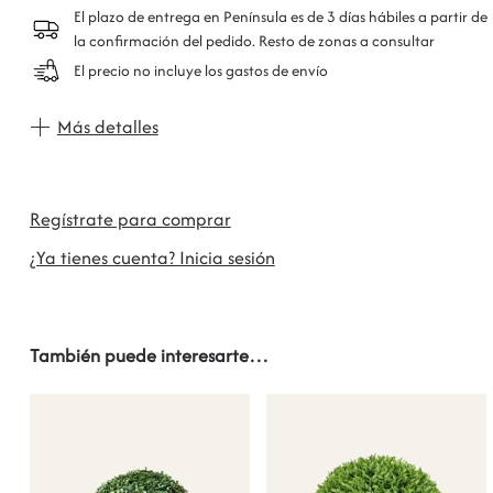
El plazo de entrega en Península es de 3 días hábiles a partir de
la confirmación del pedido. Resto de zonas a consultar
El precio no incluye los gastos de envío
Más detalles
Regístrate para comprar
¿Ya tienes cuenta? Inicia sesión
También puede interesarte…