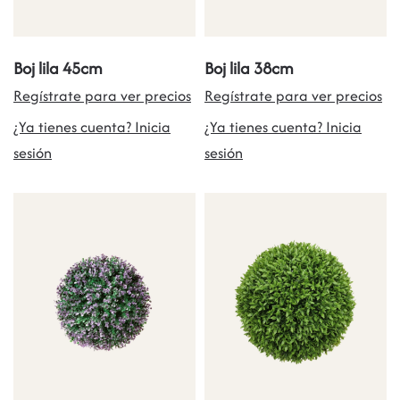
Boj lila 45cm
Boj lila 38cm
Regístrate para ver precios
Regístrate para ver precios
¿Ya tienes cuenta? Inicia
¿Ya tienes cuenta? Inicia
sesión
sesión