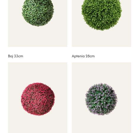
Boj 33cm
Aptenia 28cm