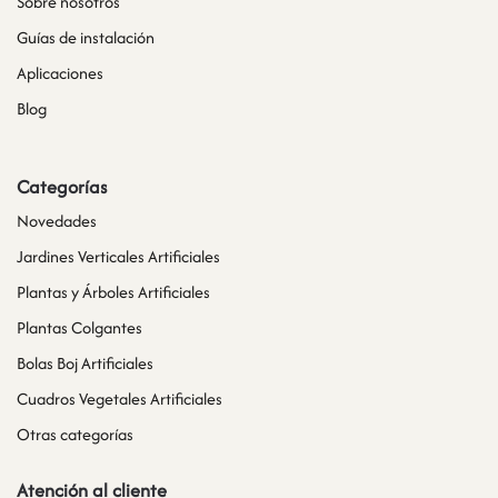
Sobre nosotros
Guías de instalación
Aplicaciones
Blog
Categorías
Novedades
Jardines Verticales Artificiales
Plantas y Árboles Artificiales
Plantas Colgantes
Bolas Boj Artificiales
Cuadros Vegetales Artificiales
Otras categorías
Atención al cliente