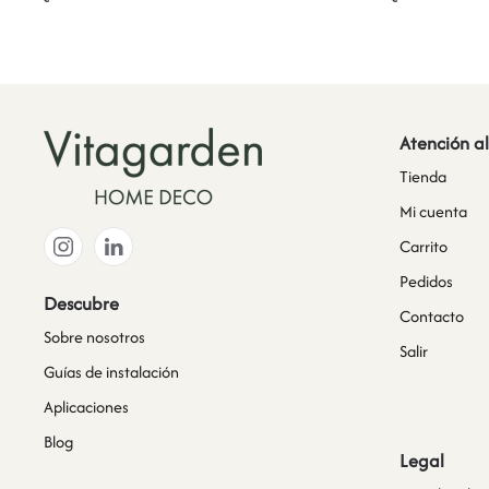
Atención al
Tienda
Mi cuenta
Carrito
Pedidos
Descubre
Contacto
Sobre nosotros
Salir
Guías de instalación
Aplicaciones
Blog
Legal