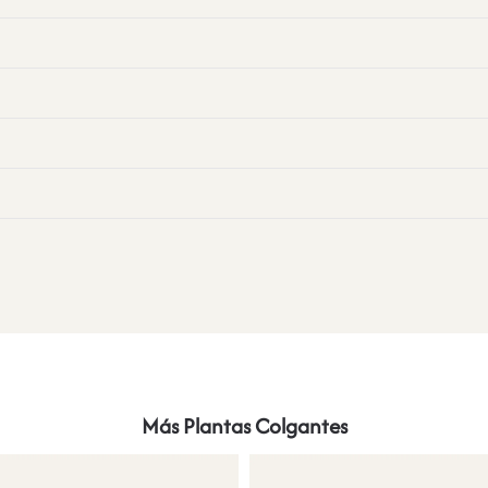
Más Plantas Colgantes