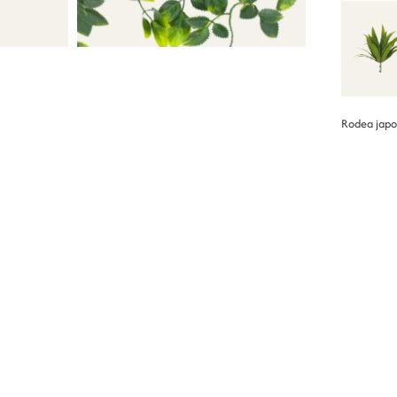
Rodea japo