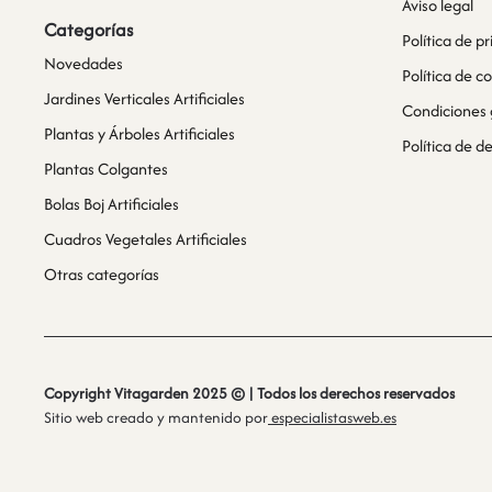
Aviso legal
Categorías
Política de p
Novedades
Política de c
Jardines Verticales Artificiales
Condiciones 
Plantas y Árboles Artificiales
Política de 
Plantas Colgantes
Bolas Boj Artificiales
Cuadros Vegetales Artificiales
Otras categorías
Copyright Vitagarden 2025 © | Todos los derechos reservados
Sitio web creado y mantenido por
especialistasweb.es