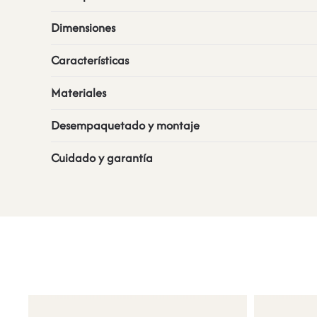
Dimensiones
Características
Materiales
Desempaquetado y montaje
Cuidado y garantía