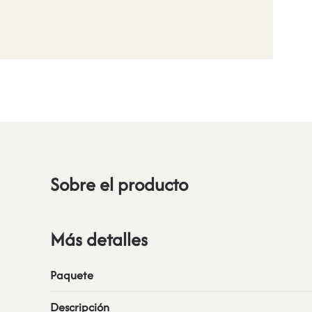
Sobre el producto
Más detalles
Paquete
Descripción