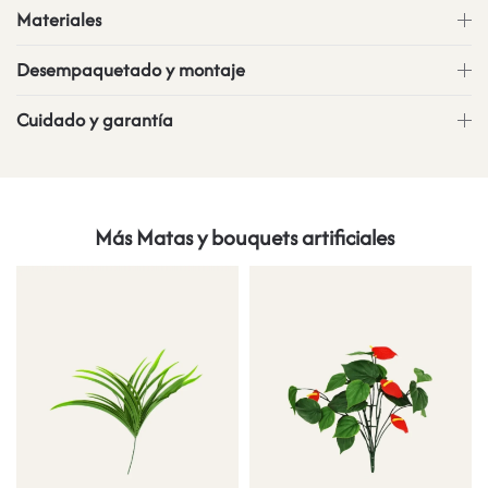
Materiales
Desempaquetado y montaje
Cuidado y garantía
Más Matas y bouquets artificiales