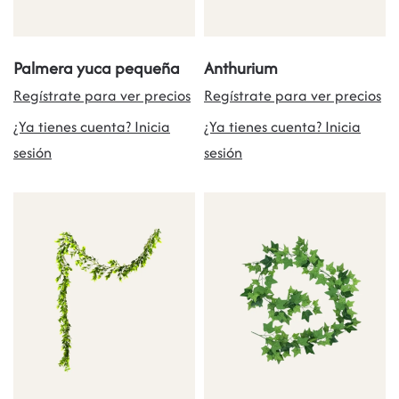
Palmera yuca pequeña
Anthurium
Regístrate para ver precios
Regístrate para ver precios
¿Ya tienes cuenta? Inicia
¿Ya tienes cuenta? Inicia
sesión
sesión