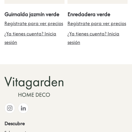
Guirnalda jazmín verde
Enredadera verde
Regístrate para ver precios
Regístrate para ver precios
¿Ya tienes cuenta? Inicia
¿Ya tienes cuenta? Inicia
sesión
sesión
Descubre