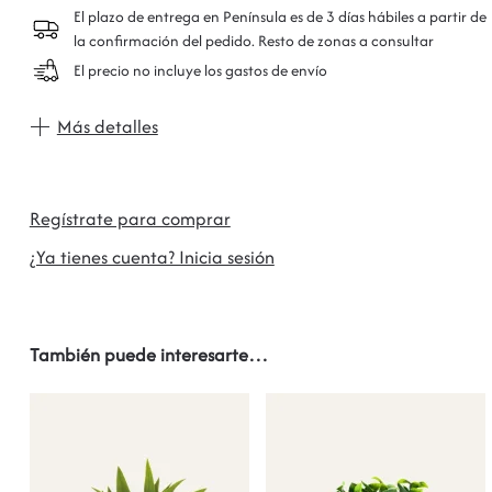
El plazo de entrega en Península es de 3 días hábiles a partir de
la confirmación del pedido. Resto de zonas a consultar
El precio no incluye los gastos de envío
Más detalles
Regístrate para comprar
¿Ya tienes cuenta? Inicia sesión
También puede interesarte…