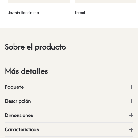
Jazmín flor ciruela
Trébol
Sobre el producto
Más detalles
Paquete
Descripción
Dimensiones
Características