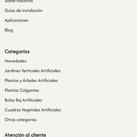
Sobre nosotros
Guías de instalación
Aplicaciones
Blog
Categorías
Novedades
Jardines Verticales Artificiales
Plantas y Árboles Artificiales
Plantas Colgantes
Bolas Boj Artificiales
Cuadros Vegetales Artificiales
Otras categorías
Atención al cliente