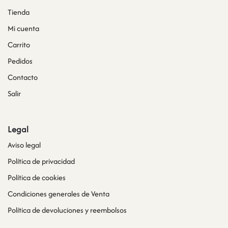
Tienda
Mi cuenta
Carrito
Pedidos
Contacto
Salir
Legal
Aviso legal
Política de privacidad
Política de cookies
Condiciones generales de Venta
Política de devoluciones y reembolsos