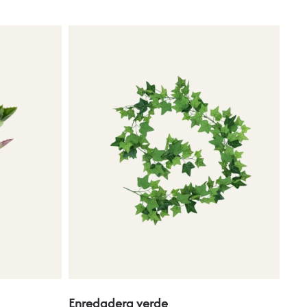
Enredadera verde