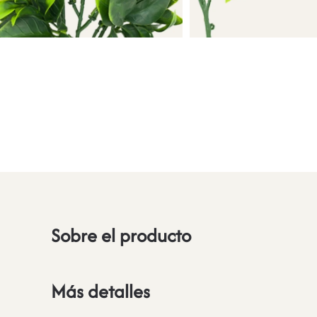
Sobre el producto
Más detalles