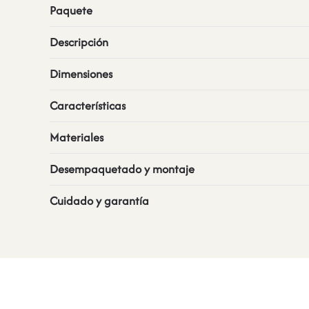
Paquete
Descripción
Dimensiones
Características
Materiales
Desempaquetado y montaje
Cuidado y garantía