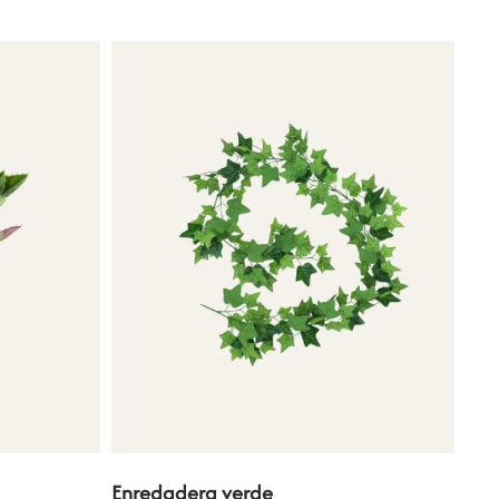
Enredadera verde