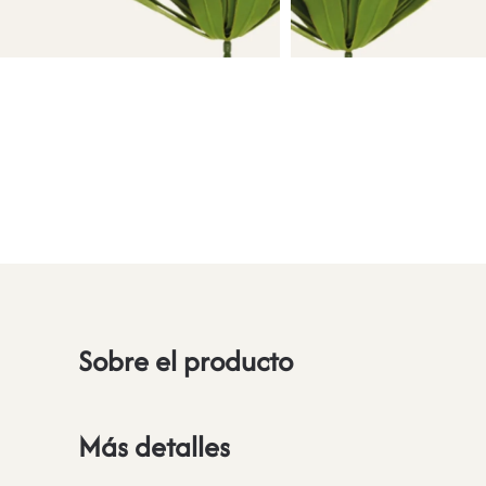
Sobre el producto
Más detalles