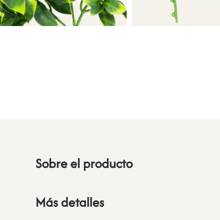
Sobre el producto
Más detalles