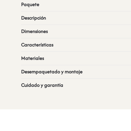
Paquete
Descripción
Dimensiones
Características
Materiales
Desempaquetado y montaje
Cuidado y garantía