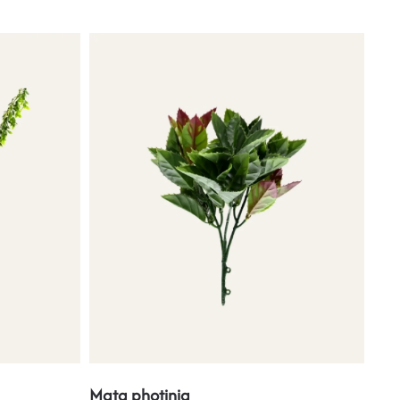
Mata photinia