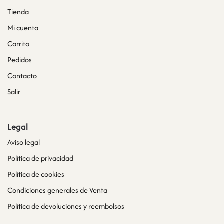
Tienda
Mi cuenta
Carrito
Pedidos
Contacto
Salir
Legal
Aviso legal
Política de privacidad
Política de cookies
Condiciones generales de Venta
Política de devoluciones y reembolsos