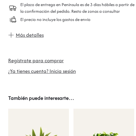
El plazo de entrega en Península es de 3 días hábiles a partir de
la confirmación del pedido. Resto de zonas a consultar
El precio no incluye los gastos de envío
Más detalles
Regístrate para comprar
¿Ya tienes cuenta? Inicia sesión
También puede interesarte…