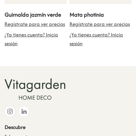
Guirnalda jazmín verde
Mata photinia
Regístrate para ver precios
Regístrate para ver precios
¿Ya tienes cuenta? Inicia
¿Ya tienes cuenta? Inicia
sesión
sesión
Descubre