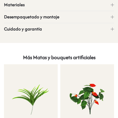
Materiales
Desempaquetado y montaje
Cuidado y garantía
Más Matas y bouquets artificiales