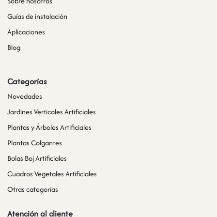
Sobre nosotros
Guías de instalación
Aplicaciones
Blog
Categorías
Novedades
Jardines Verticales Artificiales
Plantas y Árboles Artificiales
Plantas Colgantes
Bolas Boj Artificiales
Cuadros Vegetales Artificiales
Otras categorías
Atención al cliente