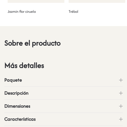
Jazmín flor ciruela
Trébol
Sobre el producto
Más detalles
Paquete
Descripción
Dimensiones
Características