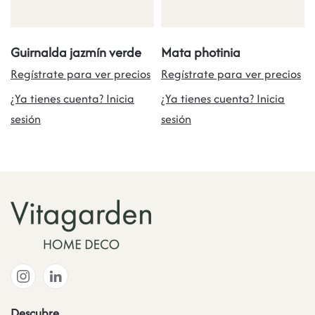
Guirnalda jazmín verde
Mata photinia
Regístrate para ver precios
Regístrate para ver precios
¿Ya tienes cuenta? Inicia
¿Ya tienes cuenta? Inicia
sesión
sesión
Descubre