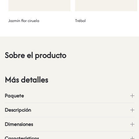
Jazmín flor ciruela
Trébol
Sobre el producto
Más detalles
Paquete
Descripción
Dimensiones
Características