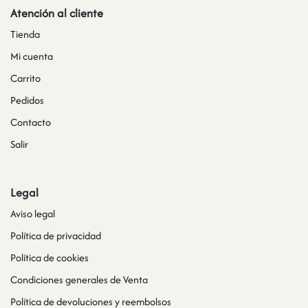
Atención al cliente
Tienda
Mi cuenta
Carrito
Pedidos
Contacto
Salir
Legal
Aviso legal
Política de privacidad
Política de cookies
Condiciones generales de Venta
Política de devoluciones y reembolsos