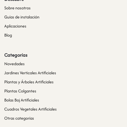
Sobre nosotros
Guías de instalación
Aplicaciones
Blog
Categorías
Novedades
Jardines Verticales Artificiales
Plantas y Árboles Artificiales
Plantas Colgantes
Bolas Boj Artificiales
Cuadros Vegetales Artificiales
Otras categorías