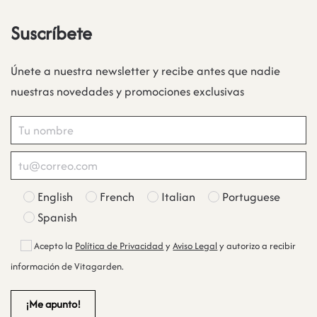
Suscríbete
Únete a nuestra newsletter y recibe antes que nadie
nuestras novedades y promociones exclusivas
English
French
Italian
Portuguese
Spanish
Acepto la
Política de Privacidad
y
Aviso Legal
y autorizo a recibir
información de Vitagarden.