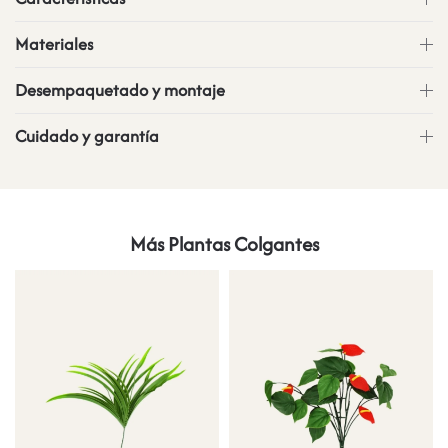
Materiales
Desempaquetado y montaje
Cuidado y garantía
Más Plantas Colgantes