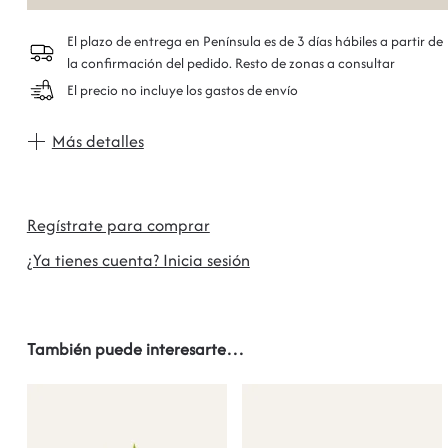
El plazo de entrega en Península es de 3 días hábiles a partir de
la confirmación del pedido. Resto de zonas a consultar
El precio no incluye los gastos de envío
Más detalles
Regístrate para comprar
¿Ya tienes cuenta? Inicia sesión
También puede interesarte…