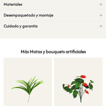
Materiales
Desempaquetado y montaje
Cuidado y garantía
Más Matas y bouquets artificiales