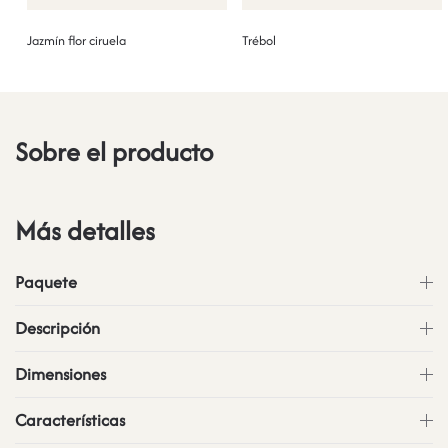
Jazmín flor ciruela
Trébol
Sobre el producto
Más detalles
Paquete
Descripción
Dimensiones
Características