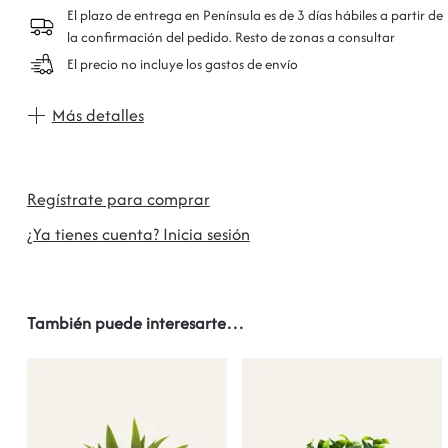
El plazo de entrega en Península es de 3 días hábiles a partir de
la confirmación del pedido. Resto de zonas a consultar
El precio no incluye los gastos de envío
Más detalles
Regístrate para comprar
¿Ya tienes cuenta? Inicia sesión
También puede interesarte…