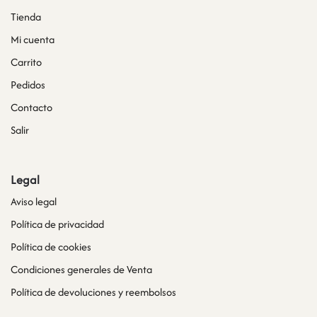
Tienda
Mi cuenta
Carrito
Pedidos
Contacto
Salir
Legal
Aviso legal
Política de privacidad
Política de cookies
Condiciones generales de Venta
Política de devoluciones y reembolsos