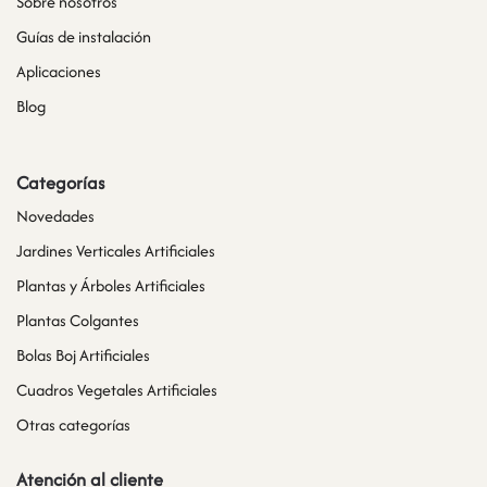
Sobre nosotros
Guías de instalación
Aplicaciones
Blog
Categorías
Novedades
Jardines Verticales Artificiales
Plantas y Árboles Artificiales
Plantas Colgantes
Bolas Boj Artificiales
Cuadros Vegetales Artificiales
Otras categorías
Atención al cliente