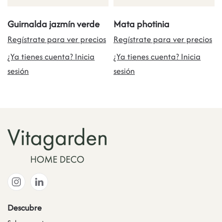
Guirnalda jazmín verde
Mata photinia
Regístrate para ver precios
Regístrate para ver precios
¿Ya tienes cuenta? Inicia
¿Ya tienes cuenta? Inicia
sesión
sesión
Descubre