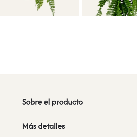
Sobre el producto
Más detalles