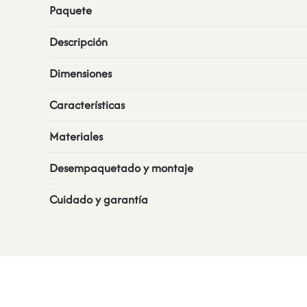
Paquete
Descripción
Dimensiones
Características
Materiales
Desempaquetado y montaje
Cuidado y garantía