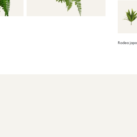
Rodea japo