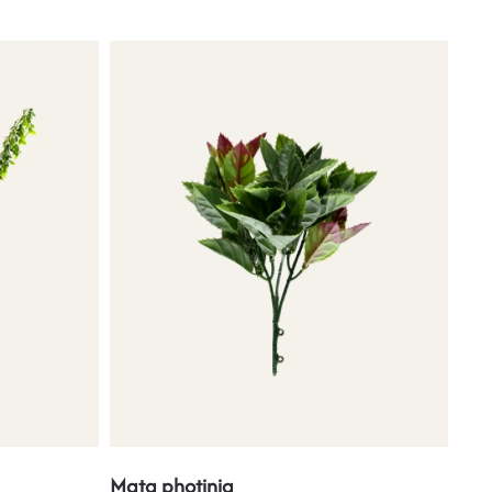
Mata photinia