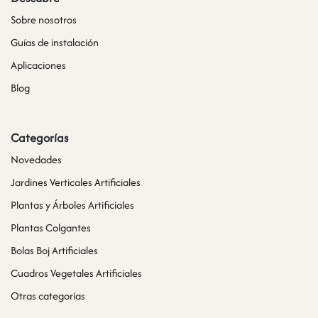
Sobre nosotros
Guías de instalación
Aplicaciones
Blog
Categorías
Novedades
Jardines Verticales Artificiales
Plantas y Árboles Artificiales
Plantas Colgantes
Bolas Boj Artificiales
Cuadros Vegetales Artificiales
Otras categorías