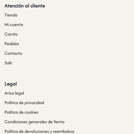
Atención al cliente
Tienda
Mi cuenta
Carrito
Pedidos
Contacto
Salir
Legal
Aviso legal
Política de privacidad
Política de cookies
Condiciones generales de Venta
Política de devoluciones y reembolsos