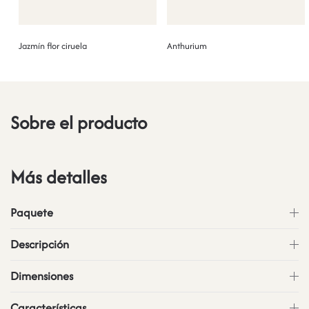
Jazmín flor ciruela
Anthurium
Sobre el producto
Más detalles
Paquete
Descripción
Dimensiones
Características