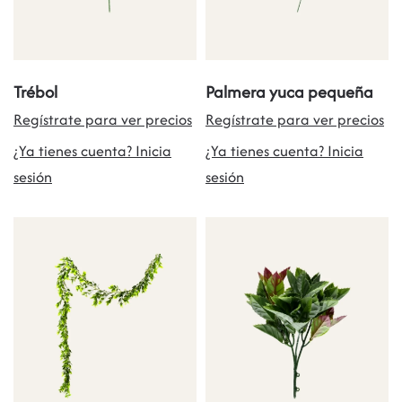
Trébol
Palmera yuca pequeña
Regístrate para ver precios
Regístrate para ver precios
¿Ya tienes cuenta? Inicia
¿Ya tienes cuenta? Inicia
sesión
sesión