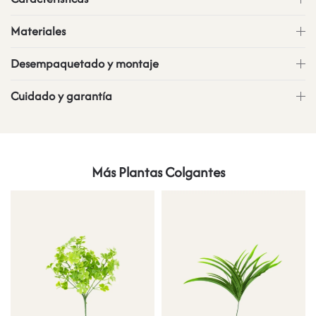
Materiales
Desempaquetado y montaje
Cuidado y garantía
Más Plantas Colgantes