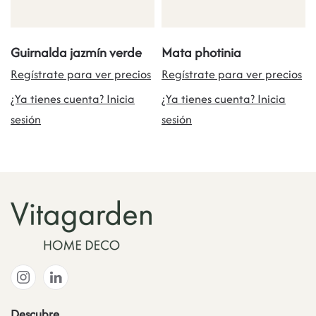
Guirnalda jazmín verde
Mata photinia
Regístrate para ver precios
Regístrate para ver precios
¿Ya tienes cuenta? Inicia
¿Ya tienes cuenta? Inicia
sesión
sesión
Descubre