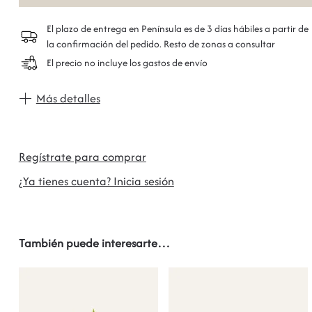
El plazo de entrega en Península es de 3 días hábiles a partir de
la confirmación del pedido. Resto de zonas a consultar
El precio no incluye los gastos de envío
Más detalles
Regístrate para comprar
¿Ya tienes cuenta? Inicia sesión
También puede interesarte…