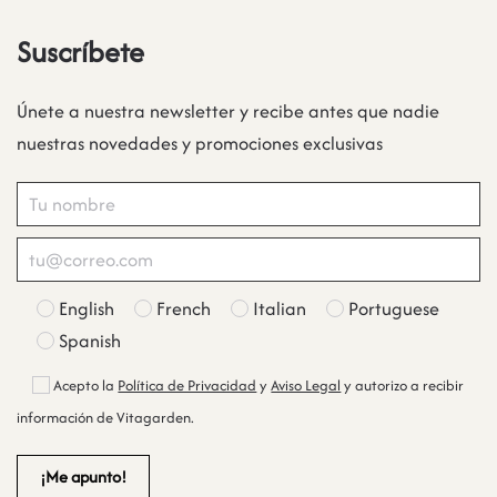
Suscríbete
Únete a nuestra newsletter y recibe antes que nadie
nuestras novedades y promociones exclusivas
English
French
Italian
Portuguese
Spanish
Acepto la
Política de Privacidad
y
Aviso Legal
y autorizo a recibir
información de Vitagarden.