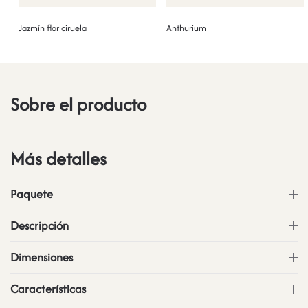
Jazmín flor ciruela
Anthurium
Sobre el producto
Más detalles
Paquete
Descripción
Dimensiones
Características