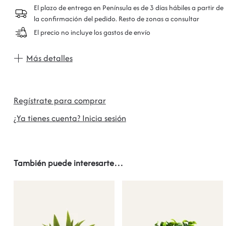
El plazo de entrega en Península es de 3 días hábiles a partir de
la confirmación del pedido. Resto de zonas a consultar
El precio no incluye los gastos de envío
Más detalles
Regístrate para comprar
¿Ya tienes cuenta? Inicia sesión
También puede interesarte…