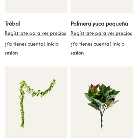
Trébol
Palmera yuca pequeña
Regístrate para ver precios
Regístrate para ver precios
¿Ya tienes cuenta? Inicia
¿Ya tienes cuenta? Inicia
sesión
sesión