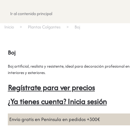
Registrate
Ir al contenido principal
Inicio
Plantas Colgantes
Boj
Boj
Boj artificial, realista y resistente, ideal para decoración profesional en
interiores y exteriores.
Regístrate para ver precios
¿Ya tienes cuenta? Inicia sesión
Envío gratis en Península en pedidos +300€