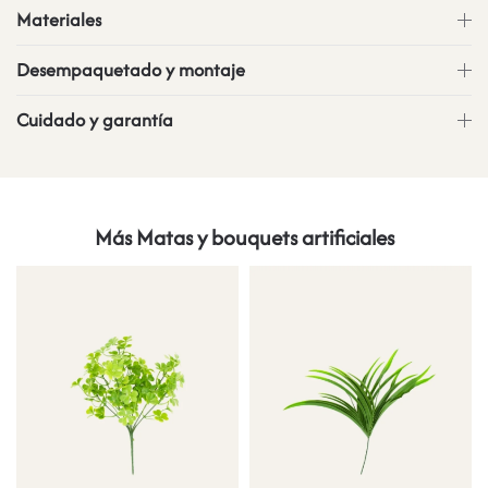
Materiales
Desempaquetado y montaje
Cuidado y garantía
Más Matas y bouquets artificiales