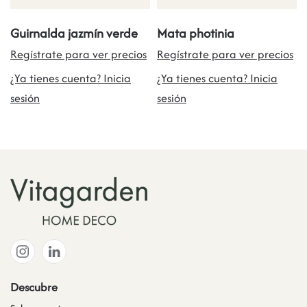
Guirnalda jazmín verde
Mata photinia
Regístrate para ver precios
Regístrate para ver precios
¿Ya tienes cuenta? Inicia
¿Ya tienes cuenta? Inicia
sesión
sesión
Descubre