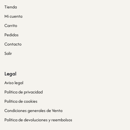
Tienda
Mi cuenta
Carrito
Pedidos
Contacto
Salir
Legal
Aviso legal
Política de privacidad
Política de cookies
Condiciones generales de Venta
Política de devoluciones y reembolsos