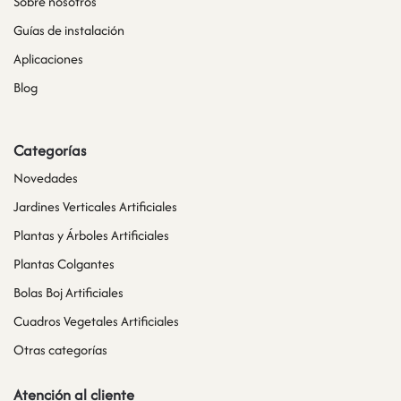
Sobre nosotros
Guías de instalación
Aplicaciones
Blog
Categorías
Novedades
Jardines Verticales Artificiales
Plantas y Árboles Artificiales
Plantas Colgantes
Bolas Boj Artificiales
Cuadros Vegetales Artificiales
Otras categorías
Atención al cliente