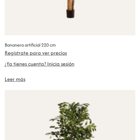
Bananera artificial 220 cm
Regístrate para ver precios
¿Ya tienes cuenta? Inicia sesión
Leer más