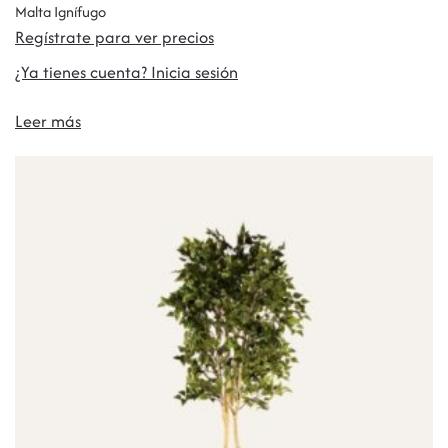
Malta Ignífugo
Regístrate para ver precios
¿Ya tienes cuenta? Inicia sesión
Leer más