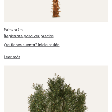
Palmera 5m
Regístrate para ver precios
¿Ya tienes cuenta? Inicia sesión
Leer más