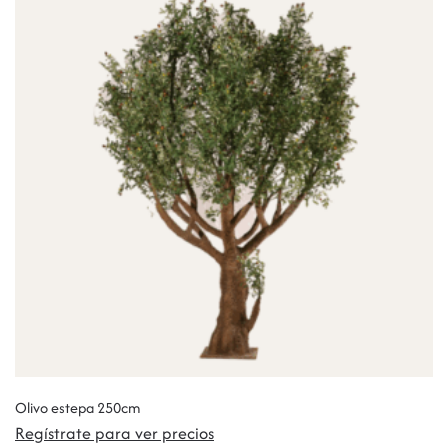
Olivo estepa 250cm
Regístrate para ver precios