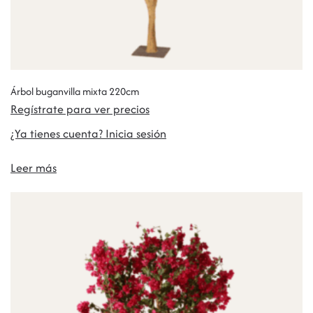
Árbol buganvilla mixta 220cm
Regístrate para ver precios
¿Ya tienes cuenta? Inicia sesión
Leer más