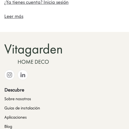
¿Ya tienes cuenta? Inicia sesión
Leer más
Descubre
Sobre nosotros
Guías de instalación
Aplicaciones
Blog