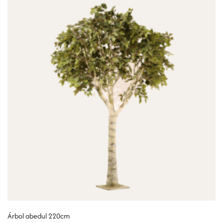
Árbol abedul 220cm