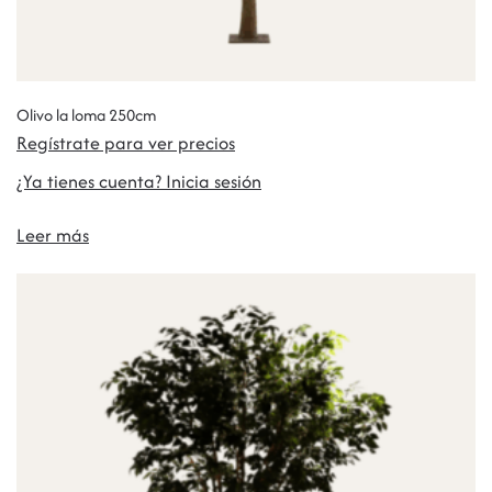
Olivo la loma 250cm
Regístrate para ver precios
¿Ya tienes cuenta? Inicia sesión
Leer más