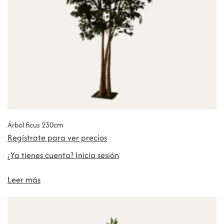
Árbol ficus 230cm
Regístrate para ver precios
¿Ya tienes cuenta? Inicia sesión
Leer más