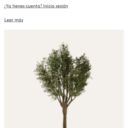
¿Ya tienes cuenta? Inicia sesión
Leer más