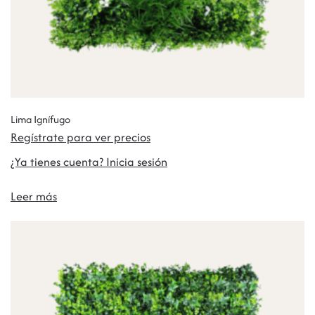
Lima Ignífugo
Regístrate para ver precios
¿Ya tienes cuenta? Inicia sesión
Leer más