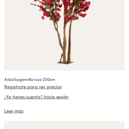
Árbol buganvilla rosa 250cm
Regístrate para ver precios
¿Ya tienes cuenta? Inicia sesión
Leer más