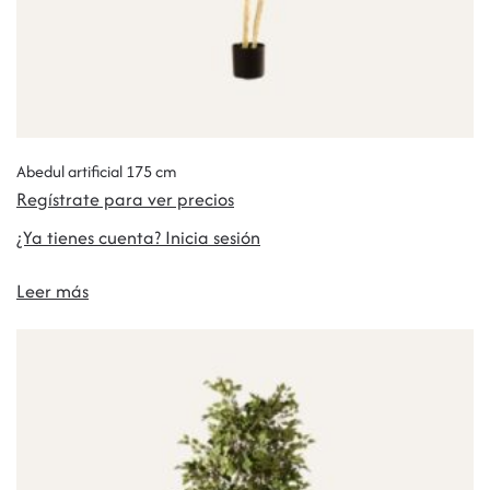
Abedul artificial 175 cm
Regístrate para ver precios
¿Ya tienes cuenta? Inicia sesión
Leer más