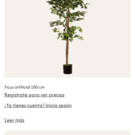
Ficus artificial 180 cm
Regístrate para ver precios
¿Ya tienes cuenta? Inicia sesión
Leer más