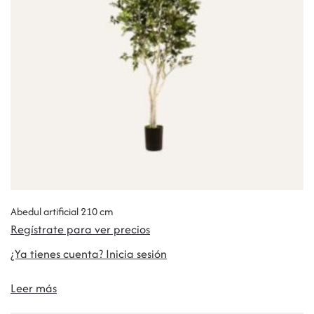
Abedul artificial 210 cm
Regístrate para ver precios
¿Ya tienes cuenta? Inicia sesión
Leer más