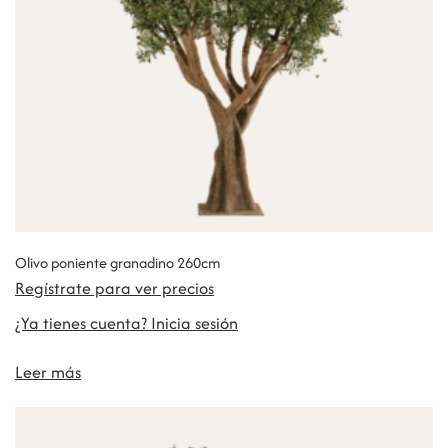
Olivo poniente granadino 260cm
Regístrate para ver precios
¿Ya tienes cuenta? Inicia sesión
Leer más