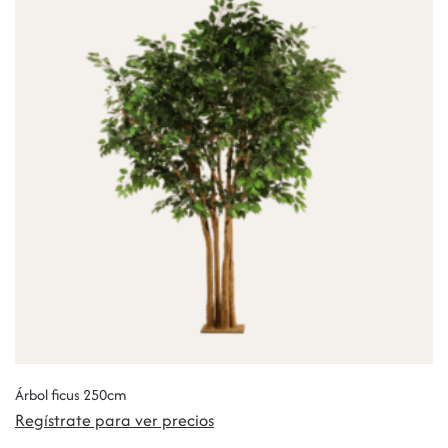
Árbol ficus 250cm
Regístrate para ver precios