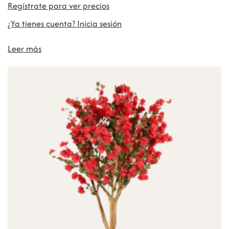
Regístrate para ver precios
¿Ya tienes cuenta? Inicia sesión
Leer más