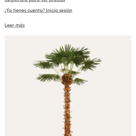
¿Ya tienes cuenta? Inicia sesión
Leer más