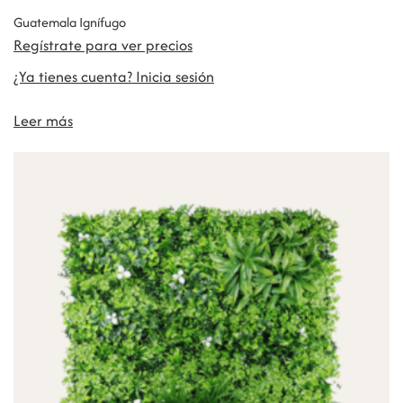
Guatemala Ignífugo
Regístrate para ver precios
¿Ya tienes cuenta? Inicia sesión
Leer más