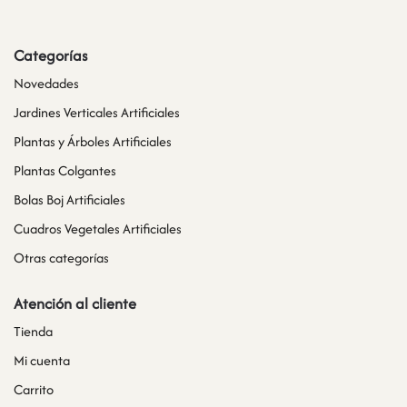
Categorías
Novedades
Jardines Verticales Artificiales
Plantas y Árboles Artificiales
Plantas Colgantes
Bolas Boj Artificiales
Cuadros Vegetales Artificiales
Otras categorías
Atención al cliente
Tienda
Mi cuenta
Carrito