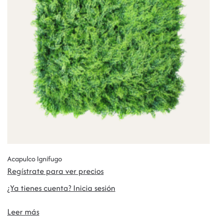
Acapulco Ignífugo
Regístrate para ver precios
¿Ya tienes cuenta? Inicia sesión
Leer más