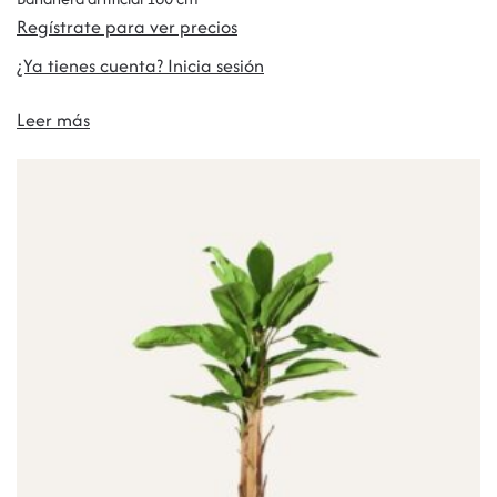
Regístrate para ver precios
¿Ya tienes cuenta? Inicia sesión
Leer más