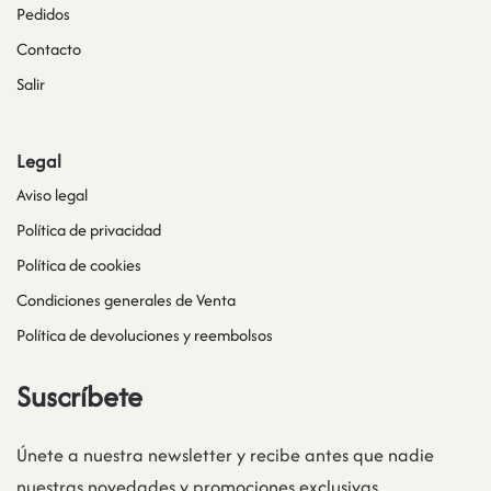
Pedidos
Contacto
Salir
Legal
Aviso legal
Política de privacidad
Política de cookies
Condiciones generales de Venta
Política de devoluciones y reembolsos
Suscríbete
Únete a nuestra newsletter y recibe antes que nadie
nuestras novedades y promociones exclusivas