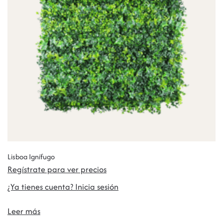
Lisboa Ignífugo
Regístrate para ver precios
¿Ya tienes cuenta? Inicia sesión
Leer más