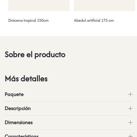
Drácena tropical 150cm
Abedul artificial 175 cm
Sobre el producto
Más detalles
Paquete
Descripción
Dimensiones
Características