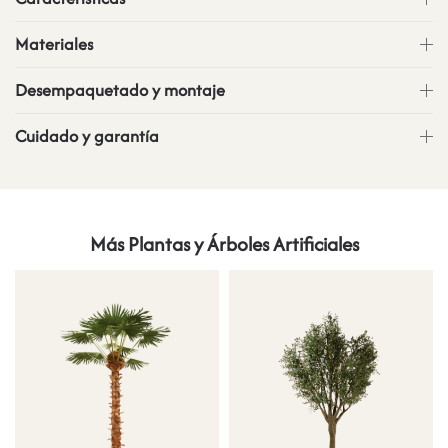
Materiales
Desempaquetado y montaje
Cuidado y garantía
Más Plantas y Árboles Artificiales