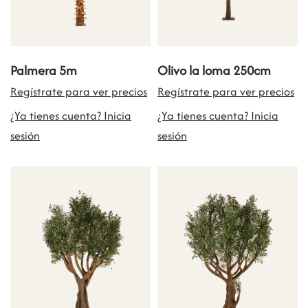
Palmera 5m
Olivo la loma 250cm
Regístrate para ver precios
Regístrate para ver precios
¿Ya tienes cuenta? Inicia
¿Ya tienes cuenta? Inicia
sesión
sesión