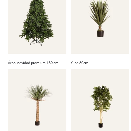
Árbol navidad premium 180 cm
Yuca 80cm