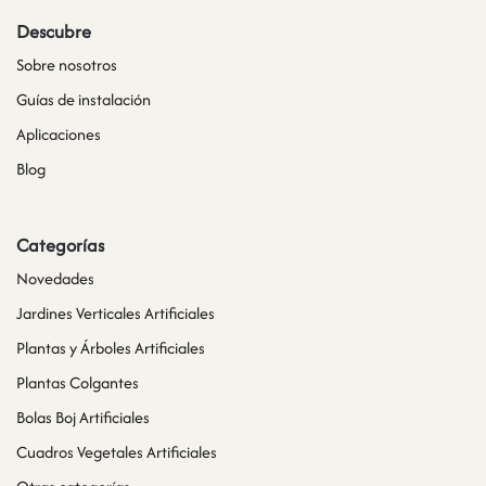
Descubre
Sobre nosotros
Guías de instalación
Aplicaciones
Blog
Categorías
Novedades
Jardines Verticales Artificiales
Plantas y Árboles Artificiales
Plantas Colgantes
Bolas Boj Artificiales
Cuadros Vegetales Artificiales