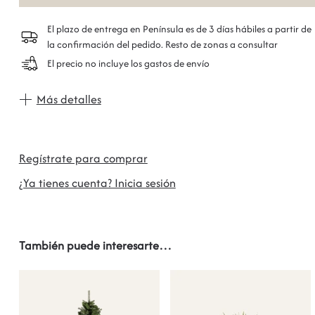
El plazo de entrega en Península es de 3 días hábiles a partir de
la confirmación del pedido. Resto de zonas a consultar
El precio no incluye los gastos de envío
Más detalles
Regístrate para comprar
¿Ya tienes cuenta? Inicia sesión
También puede interesarte…