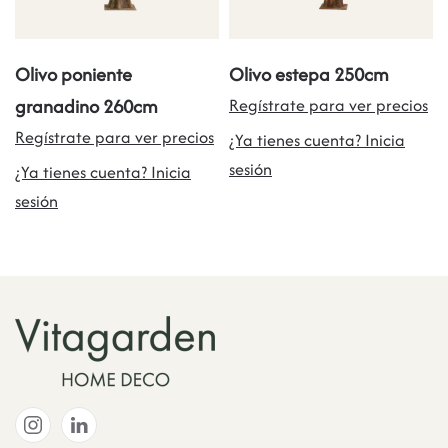
Olivo poniente
Olivo estepa 250cm
granadino 260cm
Regístrate para ver precios
Regístrate para ver precios
¿Ya tienes cuenta? Inicia
sesión
¿Ya tienes cuenta? Inicia
sesión