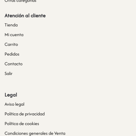
Otras categorías
Atención al cliente
Tienda
Mi cuenta
Carrito
Pedidos
Contacto
Salir
Legal
Aviso legal
Política de privacidad
Política de cookies
Condiciones generales de Venta