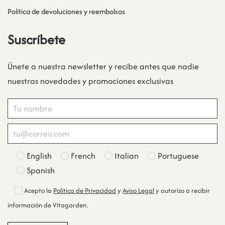
Política de devoluciones y reembolsos
Suscríbete
Únete a nuestra newsletter y recibe antes que nadie
nuestras novedades y promociones exclusivas
English
French
Italian
Portuguese
Spanish
Acepto la
Política de Privacidad
y
Aviso Legal
y autorizo a recibir
información de Vitagarden.