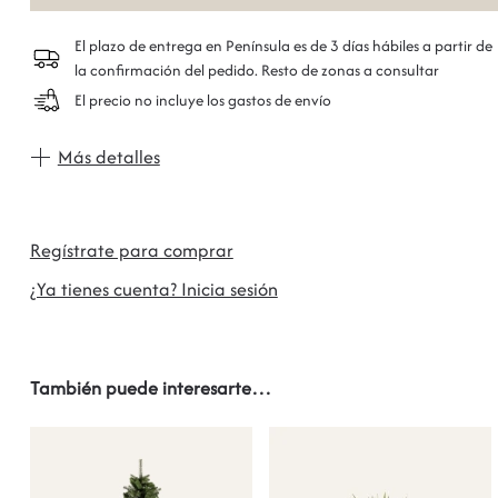
El plazo de entrega en Península es de 3 días hábiles a partir de
la confirmación del pedido. Resto de zonas a consultar
El precio no incluye los gastos de envío
Más detalles
Regístrate para comprar
¿Ya tienes cuenta? Inicia sesión
También puede interesarte…