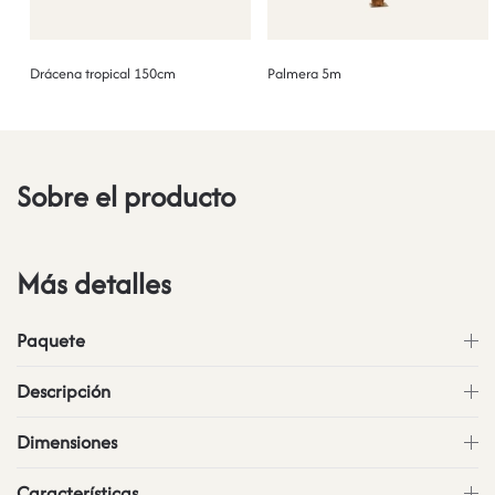
Drácena tropical 150cm
Palmera 5m
Sobre el producto
Más detalles
Paquete
Descripción
Dimensiones
Características