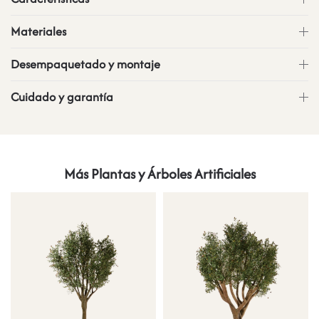
Materiales
Desempaquetado y montaje
Cuidado y garantía
Más Plantas y Árboles Artificiales