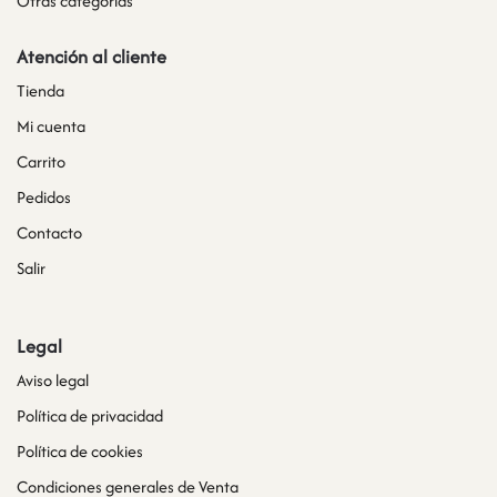
Otras categorías
Atención al cliente
Tienda
Mi cuenta
Carrito
Pedidos
Contacto
Salir
Legal
Aviso legal
Política de privacidad
Política de cookies
Condiciones generales de Venta