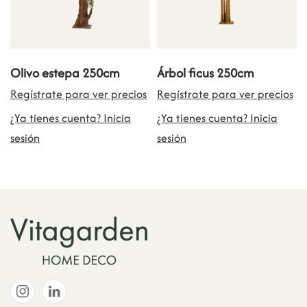
Olivo estepa 250cm
Árbol ficus 250cm
Regístrate para ver precios
Regístrate para ver precios
¿Ya tienes cuenta? Inicia
¿Ya tienes cuenta? Inicia
sesión
sesión