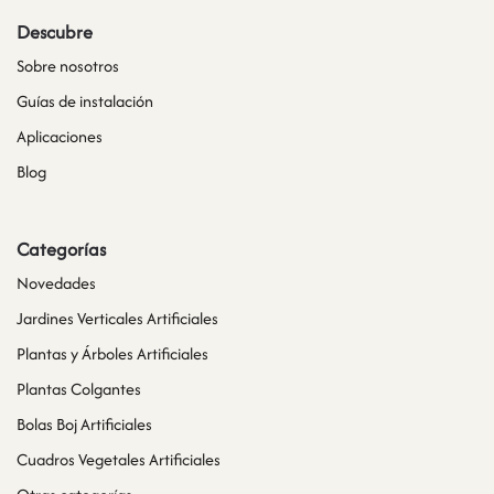
Descubre
Sobre nosotros
Guías de instalación
Aplicaciones
Blog
Categorías
Novedades
Jardines Verticales Artificiales
Plantas y Árboles Artificiales
Plantas Colgantes
Bolas Boj Artificiales
Cuadros Vegetales Artificiales