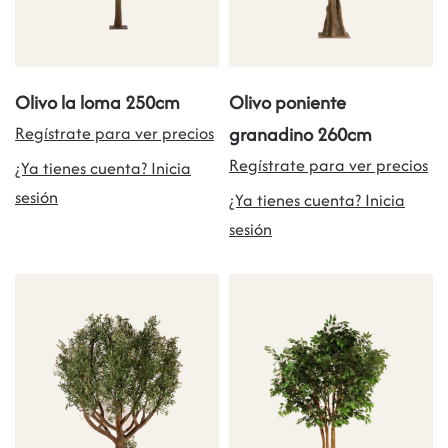
Olivo la loma 250cm
Olivo poniente
Regístrate para ver precios
granadino 260cm
Regístrate para ver precios
¿Ya tienes cuenta? Inicia
sesión
¿Ya tienes cuenta? Inicia
sesión