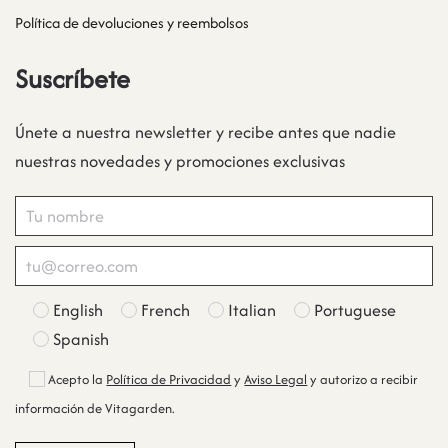
Política de devoluciones y reembolsos
Suscríbete
Únete a nuestra newsletter y recibe antes que nadie
nuestras novedades y promociones exclusivas
English
French
Italian
Portuguese
Spanish
Acepto la
Política de Privacidad
y
Aviso Legal
y autorizo a recibir
información de Vitagarden.