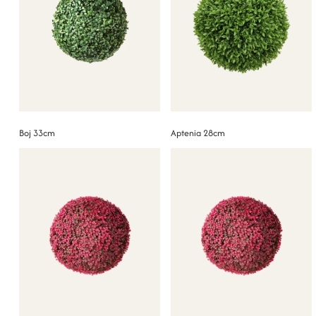
Boj 33cm
Aptenia 28cm