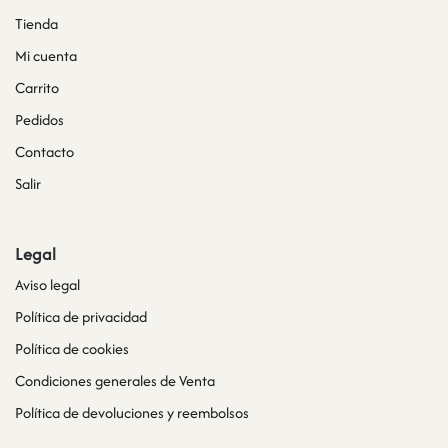
Tienda
Mi cuenta
Carrito
Pedidos
Contacto
Salir
Legal
Aviso legal
Política de privacidad
Política de cookies
Condiciones generales de Venta
Política de devoluciones y reembolsos