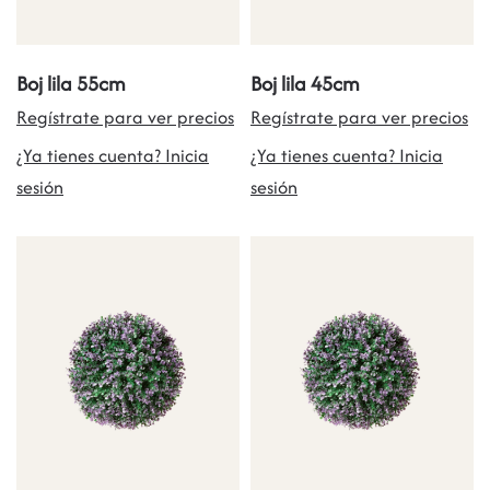
Boj lila 55cm
Boj lila 45cm
Regístrate para ver precios
Regístrate para ver precios
¿Ya tienes cuenta? Inicia
¿Ya tienes cuenta? Inicia
sesión
sesión