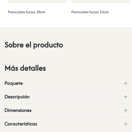
Paniculata fucsia 38cm
Paniculata fucsia 33cm
Sobre el producto
Más detalles
Paquete
Descripción
Dimensiones
Características