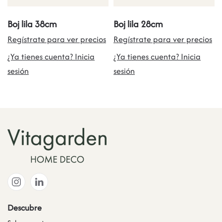
Boj lila 38cm
Boj lila 28cm
Regístrate para ver precios
Regístrate para ver precios
¿Ya tienes cuenta? Inicia
¿Ya tienes cuenta? Inicia
sesión
sesión
Descubre