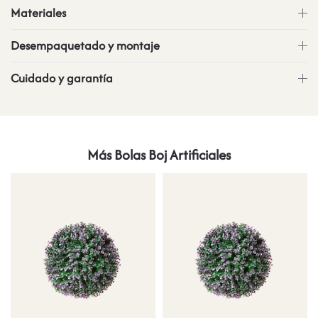
Materiales
Desempaquetado y montaje
Cuidado y garantía
Más Bolas Boj Artificiales