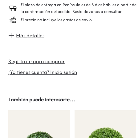
El plazo de entrega en Península es de 3 días hábiles a partir de
la confirmación del pedido. Resto de zonas a consultar
El precio no incluye los gastos de envío
Más detalles
Regístrate para comprar
¿Ya tienes cuenta? Inicia sesión
También puede interesarte…