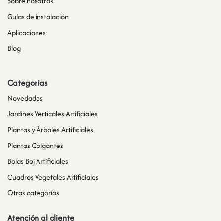
Sobre nosotros
Guías de instalación
Aplicaciones
Blog
Categorías
Novedades
Jardines Verticales Artificiales
Plantas y Árboles Artificiales
Plantas Colgantes
Bolas Boj Artificiales
Cuadros Vegetales Artificiales
Otras categorías
Atención al cliente