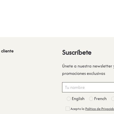
Suscríbete
 cliente
Únete a nuestra newsletter 
promociones exclusivas
English
French
Acepto la
Política de Privaci