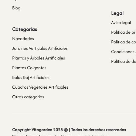
Blog
Legal
Aviso legal
Categorías
Política de p
Novedades
Política de c
Jardines Verticales Artificiales
Condiciones 
Plantas y Árboles Artificiales
Política de 
Plantas Colgantes
Bolas Boj Artificiales
Cuadros Vegetales Artificiales
Otras categorías
Copyright Vitagarden 2025 © | Todos los derechos reservados