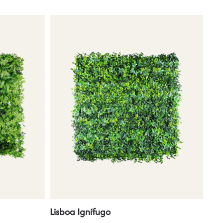
Lisboa Ignífugo