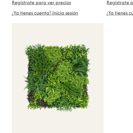
Regístrate para ver precios
Regístrate p
¿Ya tienes cuenta? Inicia sesión
¿Ya tienes c