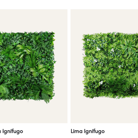
 Ignífugo
Lima Ignífugo