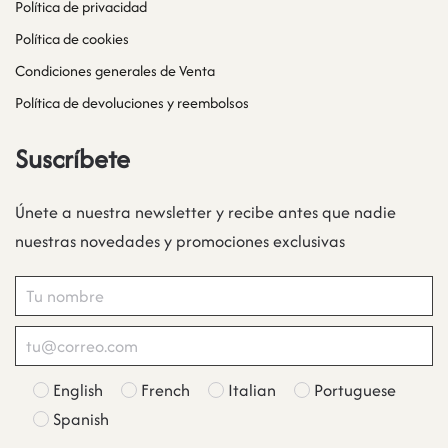
Política de privacidad
Política de cookies
Condiciones generales de Venta
Política de devoluciones y reembolsos
Suscríbete
Únete a nuestra newsletter y recibe antes que nadie
nuestras novedades y promociones exclusivas
English
French
Italian
Portuguese
Spanish