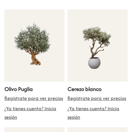
Olivo Puglia
Cerezo blanco
Regístrate para ver precios
Regístrate para ver precios
¿Ya tienes cuenta? Inicia
¿Ya tienes cuenta? Inicia
sesión
sesión