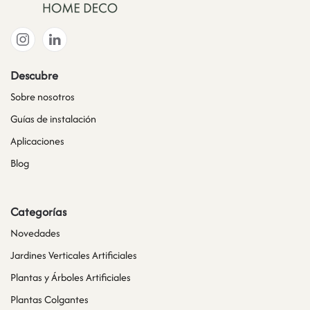
Descubre
Sobre nosotros
Guías de instalación
Aplicaciones
Blog
Categorías
Novedades
Jardines Verticales Artificiales
Plantas y Árboles Artificiales
Plantas Colgantes