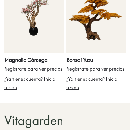
Magnolio Córcega
Bonsai Yuzu
Regístrate para ver precios
Regístrate para ver precios
¿Ya tienes cuenta? Inicia
¿Ya tienes cuenta? Inicia
sesión
sesión