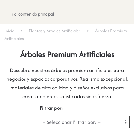
Registrate
Ir al contenido principal
Inicio
Plantas y Árboles Artificiales
Árboles Premium
Artificiales
Árboles Premium Artificiales
Descubre nuestros árboles premium artificiales para
negocios y espacios corporativos. Realismo excepcional,
materiales de alta calidad y diseños exclusivos para
crear ambientes sofisticados sin esfuerzo.
Filtrar por: