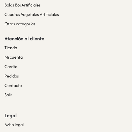
Bolas Boj Artificiales
Cuadros Vegetales Artificiales
Otras categorías
Atención al cliente
Tienda
Mi cuenta
Carrito
Pedidos
Contacto
Salir
Legal
Aviso legal