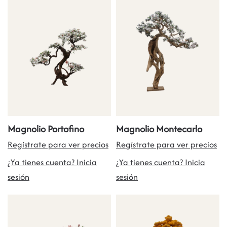
Magnolio Portofino
Magnolio Montecarlo
Regístrate para ver precios
Regístrate para ver precios
¿Ya tienes cuenta? Inicia
¿Ya tienes cuenta? Inicia
sesión
sesión