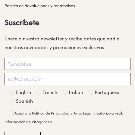
Política de devoluciones y reembolsos
Suscríbete
Únete a nuestra newsletter y recibe antes que nadie
nuestras novedades y promociones exclusivas
English
French
Italian
Portuguese
Spanish
Acepto la
Política de Privacidad
y
Aviso Legal
y autorizo a recibir
información de Vitagarden.