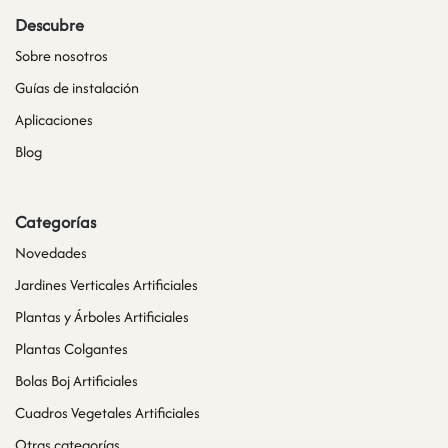
Descubre
Sobre nosotros
Guías de instalación
Aplicaciones
Blog
Categorías
Novedades
Jardines Verticales Artificiales
Plantas y Árboles Artificiales
Plantas Colgantes
Bolas Boj Artificiales
Cuadros Vegetales Artificiales
Otras categorías