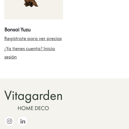
Bonsai Yuzu
Regístrate para ver precios
¿Ya tienes cuenta? Inicia
sesión