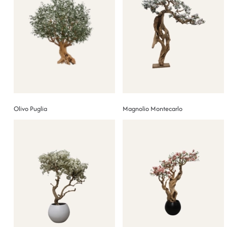
Olivo Puglia
Magnolio Montecarlo