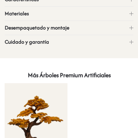
Materiales
Desempaquetado y montaje
Cuidado y garantía
Más Árboles Premium Artificiales