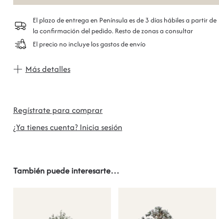
El plazo de entrega en Península es de 3 días hábiles a partir de
la confirmación del pedido. Resto de zonas a consultar
El precio no incluye los gastos de envío
Más detalles
Regístrate para comprar
¿Ya tienes cuenta? Inicia sesión
También puede interesarte…