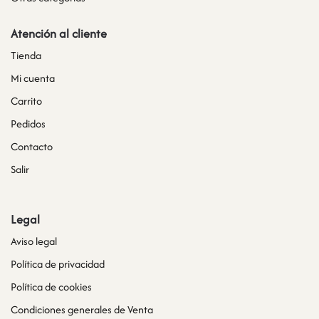
Atención al cliente
Tienda
Mi cuenta
Carrito
Pedidos
Contacto
Salir
Legal
Aviso legal
Política de privacidad
Política de cookies
Condiciones generales de Venta