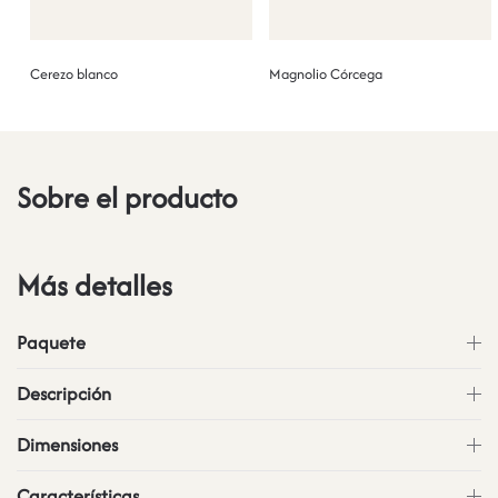
Cerezo blanco
Magnolio Córcega
Sobre el producto
Más detalles
Paquete
Descripción
Dimensiones
Características