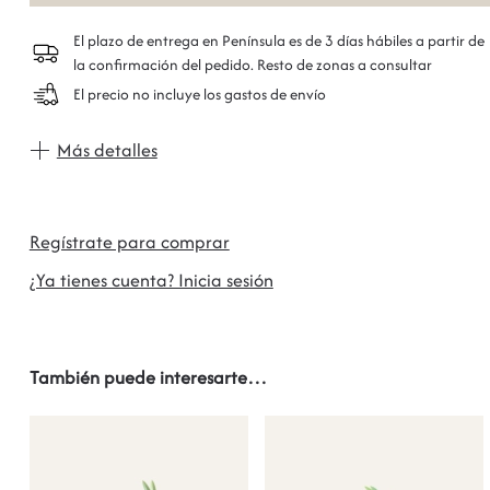
El plazo de entrega en Península es de 3 días hábiles a partir de
la confirmación del pedido. Resto de zonas a consultar
El precio no incluye los gastos de envío
Más detalles
Regístrate para comprar
¿Ya tienes cuenta? Inicia sesión
También puede interesarte…