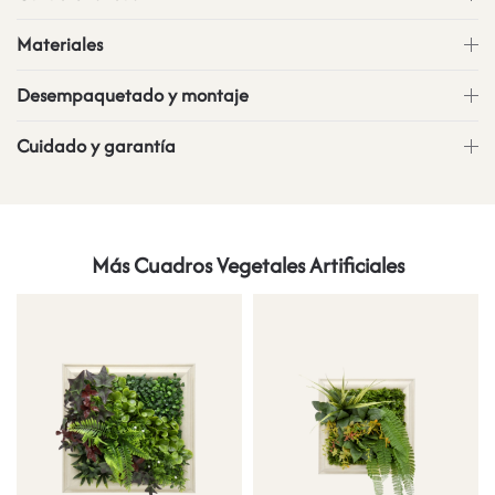
Materiales
Desempaquetado y montaje
Cuidado y garantía
Más Cuadros Vegetales Artificiales