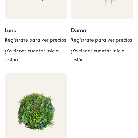
Luna
Dama
Regístrate para ver precios
Regístrate para ver precios
¿Ya tienes cuenta? Inicia
¿Ya tienes cuenta? Inicia
sesión
sesión