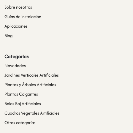
Sobre nosotros
Guías de instalación
Aplicaciones
Blog
Categorías
Novedades
Jardines Verticales Artificiales
Plantas y Árboles Artificiales
Plantas Colgantes
Bolas Boj Artificiales
Cuadros Vegetales Artificiales
Otras categorías