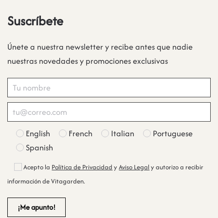
Suscríbete
Únete a nuestra newsletter y recibe antes que nadie
nuestras novedades y promociones exclusivas
English
French
Italian
Portuguese
Spanish
Acepto la
Política de Privacidad
y
Aviso Legal
y autorizo a recibir
información de Vitagarden.