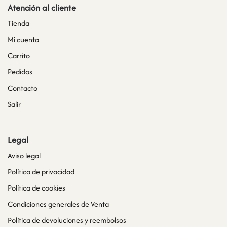
Atención al cliente
Tienda
Mi cuenta
Carrito
Pedidos
Contacto
Salir
Legal
Aviso legal
Política de privacidad
Política de cookies
Condiciones generales de Venta
Política de devoluciones y reembolsos