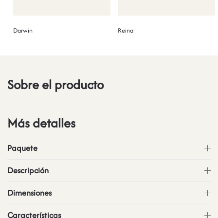
Darwin
Reina
Sobre el producto
Más detalles
Paquete
Descripción
Dimensiones
Características