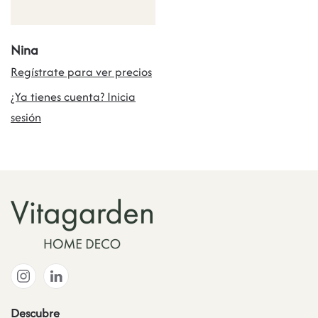
Nina
Regístrate para ver precios
¿Ya tienes cuenta? Inicia
sesión
Descubre