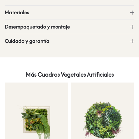
Materiales
Desempaquetado y montaje
Cuidado y garantía
Más Cuadros Vegetales Artificiales