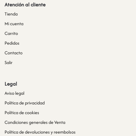
Atención al cliente
Tienda
Mi cuenta
Carrito
Pedidos
Contacto
Salir
Legal
Aviso legal
Política de privacidad
Política de cookies
Condiciones generales de Venta
Política de devoluciones y reembolsos