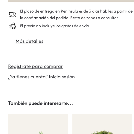
El plazo de entrega en Península es de 3 días hábiles a partir de
la confirmación del pedido. Resto de zonas a consultar
El precio no incluye los gastos de envío
Más detalles
Regístrate para comprar
¿Ya tienes cuenta? Inicia sesión
También puede interesarte…