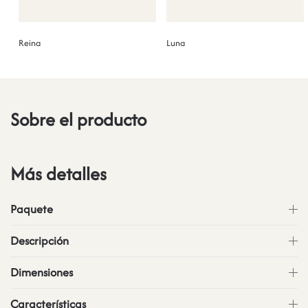
Reina
Luna
Sobre el producto
Más detalles
Paquete
Descripción
Dimensiones
Características