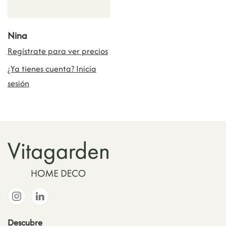
Nina
Regístrate para ver precios
¿Ya tienes cuenta? Inicia
sesión
Descubre