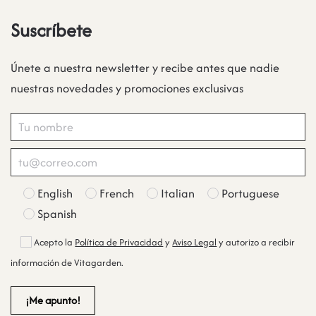
Suscríbete
Únete a nuestra newsletter y recibe antes que nadie
nuestras novedades y promociones exclusivas
English
French
Italian
Portuguese
Spanish
Acepto la
Política de Privacidad
y
Aviso Legal
y autorizo a recibir
información de Vitagarden.