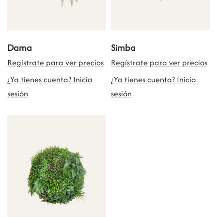
Dama
Simba
Regístrate para ver precios
Regístrate para ver precios
¿Ya tienes cuenta? Inicia
¿Ya tienes cuenta? Inicia
sesión
sesión