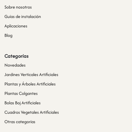
Sobre nosotros
Guías de instalación
Aplicaciones
Blog
Categorías
Novedades
Jardines Verticales Artificiales
Plantas y Árboles Artificiales
Plantas Colgantes
Bolas Boj Artificiales
Cuadros Vegetales Artificiales
Otras categorías